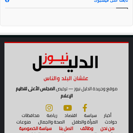
تابعنا على فيسبوك
موقع وجريدة الدليل نيوز — ترخيص
المجلس الأعلى لتنظيم
الإعلام
أخبار
سياسة
اقتصاد
رياضة
محافظات
حوادث
المرأة والطفل
الصحة والجمال
منوعات
من نحن
وظائف
اتصل بنا
سياسة الخصوصية