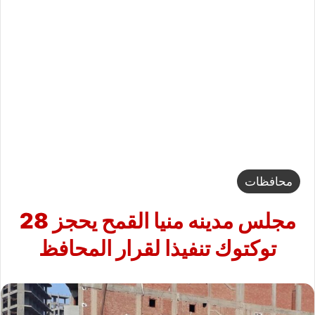
محافظات
مجلس مدينه منيا القمح يحجز 28
توكتوك تنفيذا لقرار المحافظ