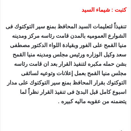
كتبت : شيماء السيد
تنفيذاً لتعليمات السيد المحافظ بمنع سير التوكتوك فى
الشوارع العموميه بالمدن قامت رئاسه مركز ومدينه
منيا القمح على الفور وبقيادة اللواء الدكتور مصطفى
سعد وكيل الوزاره ورئيس مجلس ومدينه منيا القمح
بشن حمله مكبره لتنفيذ القرار بعد ان قامت رئاسه
مجلس منيا القمح بعمل إعلانات وتوعيه لسائقى
التوكتوك بقرار المحافظ بمنع سير التوكتوك على مدار
اسبوع كامل قبل البدئ فى تنفيذ القرار نظراً لما
يتضمنه من عقوبه ماليه كبيره .