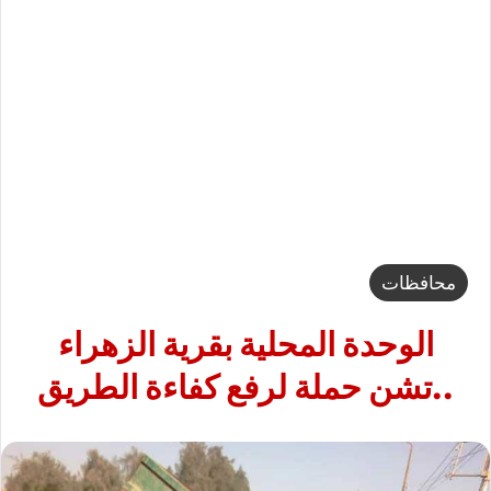
محافظات
الوحدة المحلية بقرية الزهراء
..تشن حملة لرفع كفاءة الطريق