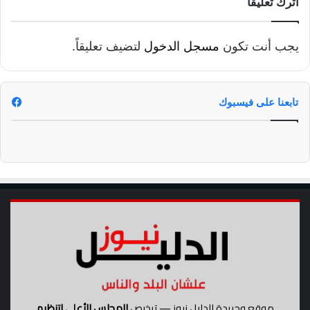
اترك تعليقاً
يجب أنت تكون
مسجل الدخول
لتضيف تعليقاً.
تابعنا على فيسبوك
موقع وجريدة الدليل نيوز — ترخيص
المجلس الأعلى لتنظيم