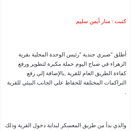
كتبت : منار أيمن سليم
أطلق “صبري جندية “رئيس الوحدة المحلية بقرية
الزهراء في صباح اليوم حملة مكبرة لتطوير ورفع
كفاءة الطريق العام للقرية ,بالإضافة إلي رفع
التراكمات المختلفة للحفاظ علي الجانب البيئي للقرية
.
والذي بدأ من طريق المعسكر لبداية دخول القرية وذلك