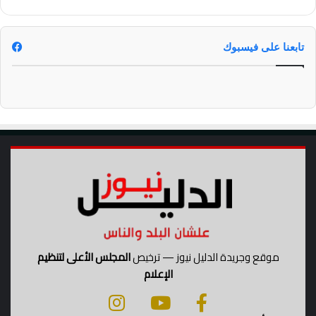
تابعنا على فيسبوك
موقع وجريدة الدليل نيوز — ترخيص
المجلس الأعلى لتنظيم
الإعلام