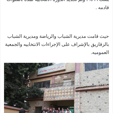
قادمه .
حيث قامت مديرية الشباب والرياضة ومديرية الشباب
بالزقازيق بالإشراف على الإجراءات الانتخابيه والجمعية
العموميه.