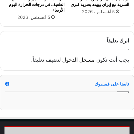
السرية مع إيران ويهدد بضربة كبرى
الطفيف في درجات الحرارة اليوم
الأربعاء
5 أغسطس، 2026
5 أغسطس، 2026
اترك تعليقاً
يجب أنت تكون
مسجل الدخول
لتضيف تعليقاً.
تابعنا على فيسبوك