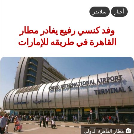
أخبار
سلايدر
وفد كنسي رفيع يغادر مطار
القاهرة في طريقه للإمارات
مطار القاهرة الدولي