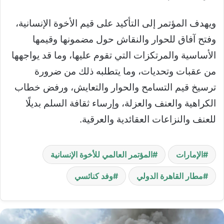
ويهدف المؤتمر إلى التأكيد على قيم الأخوة الإنسانية،
وفتح آفاق للحوار والنقاش حول مضمونها وقيمها
الأساسية والمرتكزات التي تقوم عليها، وما قد يواجهها
من عقبات وتحديات، وما يتطلبه ذلك من ضرورة
ترسيخ قيم التسامح والحوار والتعايش، ورفض خطاب
الكراهية والعنف والعزلة، وإرساء ثقافة السلم بديلًا
للعنف والنزاعات العقائدية والعرقية.
الإمارات
المؤتمر العالمي للأخوة الإنسانية
مطار القاهرة الدولي
وفد كنائسي