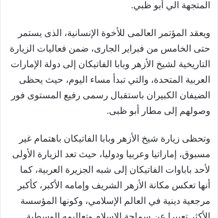
المتجهة الي أبو ظبي.
ويعقد المؤتمر العالمى للأخوة الإنسانية، الذى يستمر
حتى الخامس من فبراير الجارى، ضمن فعاليات الزيارة
التاريخية لشيخ الأزهر وبابا الفاتيكان إلى دولة الإمارات
العربية المتحدة، والتي تبدأ مساء اليوم، حيث يحظى
الضيفان الكبيران باستقبال رسمى رفيع المستوى فور
وصولهم إلى مطار أبو ظبى.
وتحظى زيارة شيخ الأزهر وبابا الفاتيكان باهتمام غير
مسبوق، إماراتيا وعربيا ودوليا، حيث تعد الزيارة الأولى
لأحد باباوات الفاتيكان إلى شبه الجزيرة العربية، كما
أنها تعكس مكانة الأزهر الشريف وإمامه الأكبر، كأكبر
مرجعية دينية في العالم الإسلامي، وكونها المؤسسة
الأكثر تعبيرا عن سماحة الإسلام وتعاليمه الوسطية