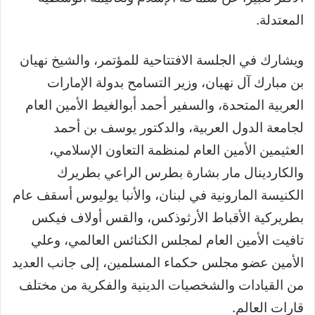
المعتدلة.
ويشارك في الجلسة الافتتاحية للمؤتمر، والشيخ نهيان
بن مبارك آل نهيان، وزير التسامح بدولة الإمارات
العربية المتحدة، والسفير أحمد أبوالغيط الأمين العام
لجامعة الدول العربية، والدكتور يوسف بن أحمد
العثيمين الأمين العام لمنظمة التعاون الإسلامي،
والكاردينال مار بشارة بطرس الراعي بطريرك
الكنيسة المارونية في لبنان، والأنبا يوليوس أسقف عام
بطريركية الأقباط الأرثوذكس، والقس أولاف فيكس
تافيت الأمين العام لمجلس الكنائس العالمي، وعلي
الأمين عضو مجلس حكماء المسلمين، إلى جانب العديد
من القيادات والشخصيات الدينية والفكرية من مختلف
قارات العالم.