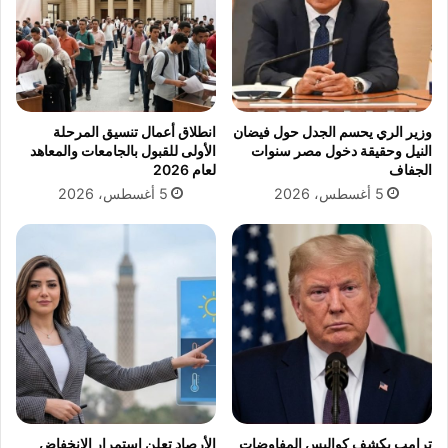
وزير الري يحسم الجدل حول فيضان
انطلاق أعمال تنسيق المرحلة
النيل وحقيقة دخول مصر سنوات
الأولى للقبول بالجامعات والمعاهد
الجفاف
لعام 2026
5 أغسطس، 2026
5 أغسطس، 2026
ترامب يكشف كواليس المفاوضات
الأرصاد تعلن استمرار الانخفاض