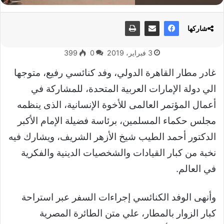
شاركها
3 فبراير، 2019
0
399
غادر مطار القاهرة الدولي، وفد كنائسي رفيع، متوجها
الي دولة الإمارات العربية المتحدة، للمشاركة في
أعمال المؤتمر العالمى للأخوة الإنسانية، الذى ينظمه
مجلس حكماء المسلمين، برئاسة فضيلة الإمام الأكبر
الدكتور أحمد الطيب شيخ الأزهر الشريف، ويشارك فيه
نخبة من كبار القيادات والشخصيات الدينية والفكرية
في العالم.
وأنهى الوفد الكنائسي إجراءات السفر عبر استراحة
كبار الزوار بالمطار، علي متن الطائرة المصرية