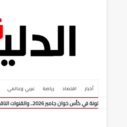
أخبار
اقتصاد
رياضة
عربي وعالمي
ة في كأس خوان جامبر 2026.. والقنوات الناقلة