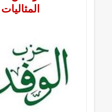
المثاليات 