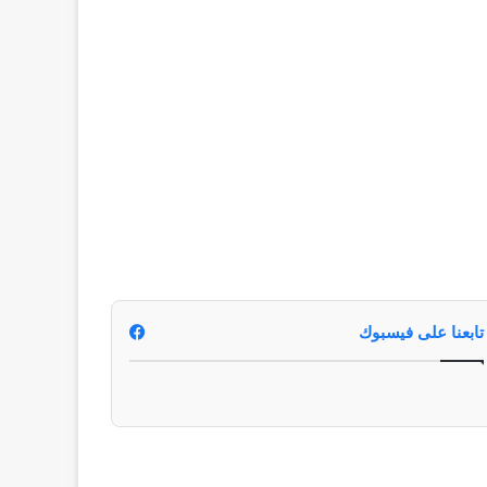
تابعنا على فيسبوك