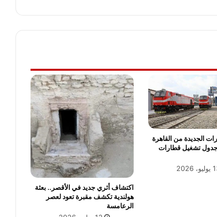
رات الجديدة من القاهرة
جدول تشغيل قطارات
و، 2026
اكتشاف أثري جديد في الأقصر.. بعثة
هولندية تكشف مقبرة تعود لعصر
الرعامسة