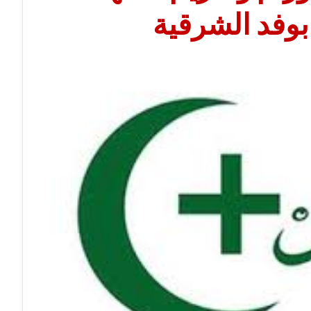
بوفد الشرقية