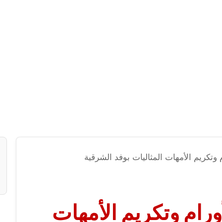
م وتكريم الأمهات المثاليات بوفد الشرقية
أورام وتكريم الأمهات