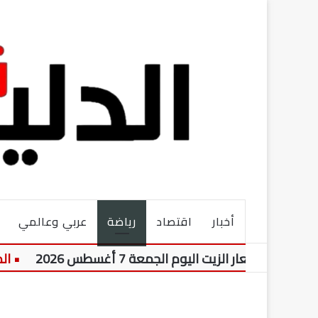
أخبار
اقتصاد
رياضة
عربي وعالمي
أسعار الزيت اليوم الجمعة 7 أغسطس 2026