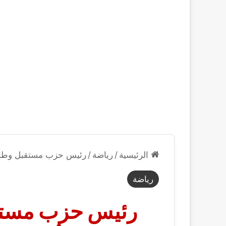
الرئيسية
/
رياضة
/
رئيس حزب مستقبل وطن ي
رياضة
رئيس حزب مستق