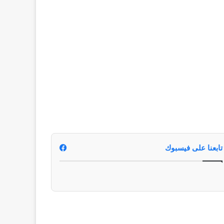
تابعنا على فيسبوك