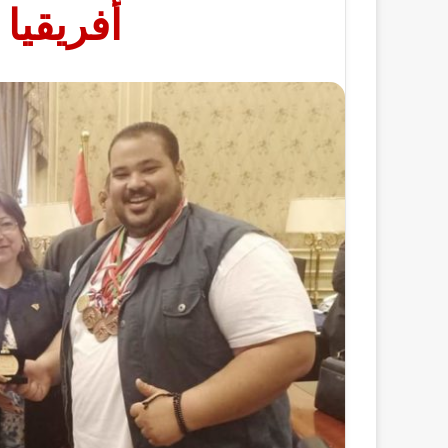
أفريقيا