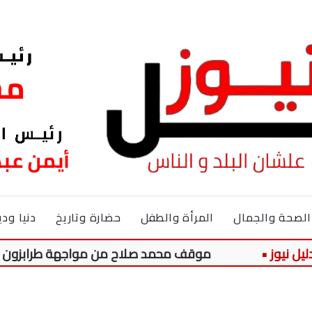
الصحة والجمال
المرأة والطفل
حضارة وتاريخ
دنيا ودي
موقف محمد صلاح من مواجهة طرابزون سبور وغو