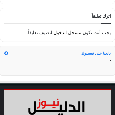
اترك تعليقاً
يجب أنت تكون
مسجل الدخول
لتضيف تعليقاً.
تابعنا على فيسبوك