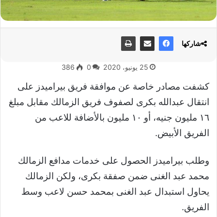
شاركها
25 يونيو، 2020
0
386
كشفت مصادر خاصة عن موافقة فريق بيراميدز على
انتقال عبدالله بكرى لصفوف فريق الزمالك مقابل مبلغ
١٦ مليون جنيه، أو ١٠ مليون بالأضافة للاعب من
الفريق الأبيض.
وطلب بيراميدز الحصول على خدمات مدافع الزمالك
محمد عبد الغنى ضمن صفقة بكرى، ولكن الزمالك
يحاول استبدال عبد الغنى بمحمد حسن لاعب وسط
الفريق.