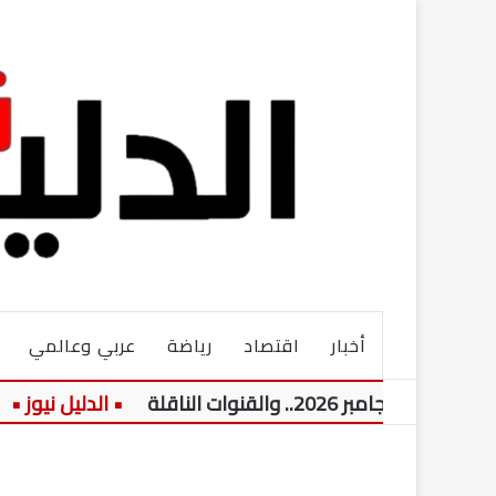
أخبار
اقتصاد
رياضة
عربي وعالمي
ات الناقلة
الأ