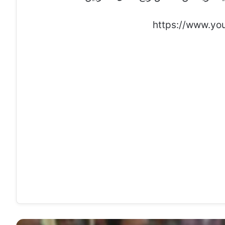
https://www.y