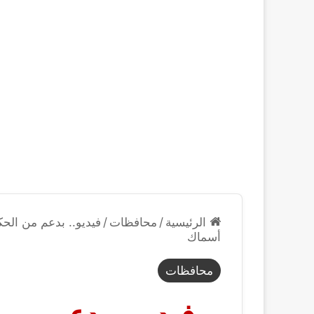
الرئيسية
/
محافظات
/
فيديو.. بدعم من الحك
أسماك
محافظات