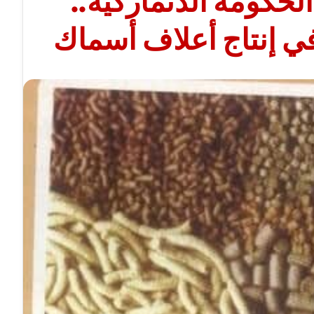
الحكومة الدنماركية..
ي إنتاج أعلاف أسماك