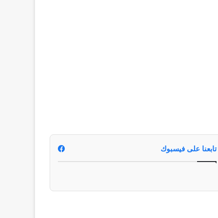
تابعنا على فيسبوك