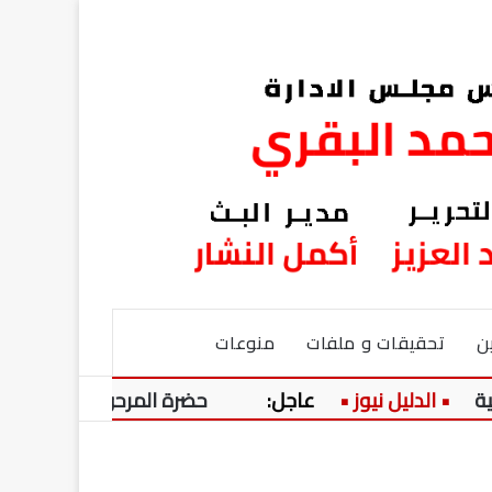
ن
تحقيقات و ملفات
منوعات
عاجل:
حضرة المرحوم السعيد!