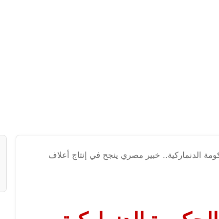
ومة الدنماركية.. خبير مصري ينجح في إنتاج أعلاف