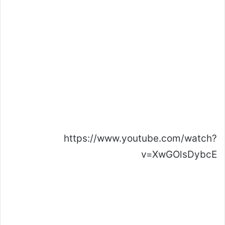
https://www.youtube.com/watch?
v=XwGOlsDybcE