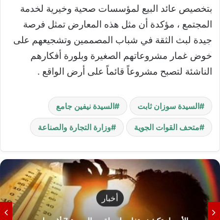
بتخصيص عائد البيع لمؤسسات صحية وخيرية لخدمة
المجتمع ، مؤكدة أن مثل هذه المعارض تمثل فرصة
جيدة لبث الثقة في شباب المصممين وتشجيعهم على
خوض غمار مشروعاتهم الصغيرة وبلورة أفكارهم
الناشئة لتصبح مشروعاً قائماً على أرض الواقع .
السيدة سوزان ثابت
السيدة نيفين جامع
متحف القوات الجوية
وزارة التجارة والصناعة
أخبار