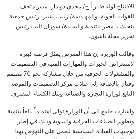
الافتتاح لواء طيار أ.ح/ مجدي دويدار، مدير متحف
القوات الجوية، والمهندسة/ زينب بشير، رئيس جمعية
بنحبك يا مصر للتنمية والسيدة/ سوزان ثابت رئيس
تحرير مجلة باشون.
وقالت الوزيرة إن هذا المعرض يمثل فرصة كبيرة
لاستعراض الخبرات والمهارات الفنية في التصميمات
والمشغولات الحرفية من خلال مشاركة نحو 70 مصمم
وفنان بالإضافة إلى طلاب مركز التصميمات والموضة
التابع لوزارة التجارة والصناعة وبنك الكساء المصري.
واشارت جامع الى أن الوزارة تولي اهتماماً بالغاً بتنمية
وتطوير الصناعات الحرفية واليدوية وذلك في إطار
توجيهات القيادة السياسية للعمل على النهوض بهذا