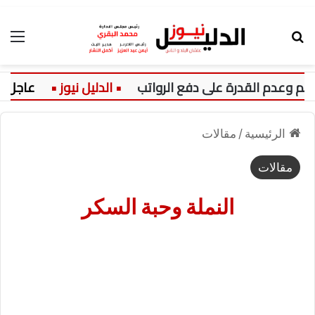
بحث عن
الق
دم القدرة على دفع الرواتب
عاجل:
الرئيسية
/
مقالات
مقالات
النملة وحبة السكر