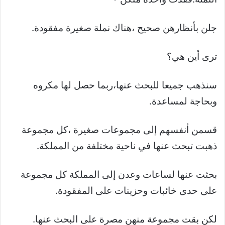
جلن بأنظارهن صحيح ،هناك نملة صغيرة مفقودة.
ترى أين هي؟
سنذهب جميعا للبحث عنها،ربما حصل لها مكروه
وبحاجة لمساعدة.
قسمن أنفسهم إلى مجموعات صغيرة ،كل مجموعة
ذهبت تبحث عنها في ناحية مختلفة من المملكة.
بحثت عنها لساعات وعدن إلى المملكة كل مجموعة
على حدى خائبات وحزينات على المفقودة.
لكن بقت مجموعة منهن مصرة على البحث عنها.