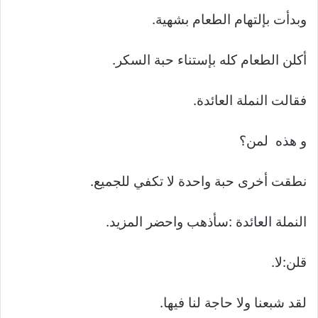
وبدأت بإلتهام الطعام بشهية.
أكلن الطعام كله بإستناء حبة السكر.
فقالت النملة العائدة.
و هذه لمن؟
نطقت أخرى حبة واحدة لا تكفي للجميع.
النملة العائدة :سأذهب واحضر المزيد.
قلن:لا.
لقد شبعنا ولا حاجة لنا فيها.