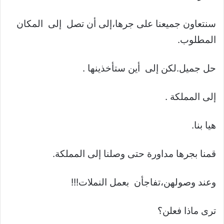
سنتعاون جميعنا على جرها،إلى أن تصل إلى المكان
المطلوب.
حل جميل.لكن إلى أين ستأخذينها .
إلى المملكة .
هيا بنا.
قمنا بجرها مداورة حتى وصلنا إلى المملكة.
وعند وصولهن،تفاجأن بعمل النملات!!!
ترى ماذا فعلن؟