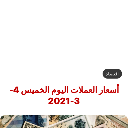
اقتصاد
أسعار العملات اليوم الخميس 4-
3-2021