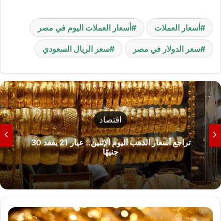
أسعار العملات
أسعار العملات اليوم في مصر
سعر الدولار في مصر
سعر الريال السعودي
اقتصاد
تراجع أسعار الذهب اليوم الإثنين.. عيار 21 يفقد 30
جنيهًا
أ