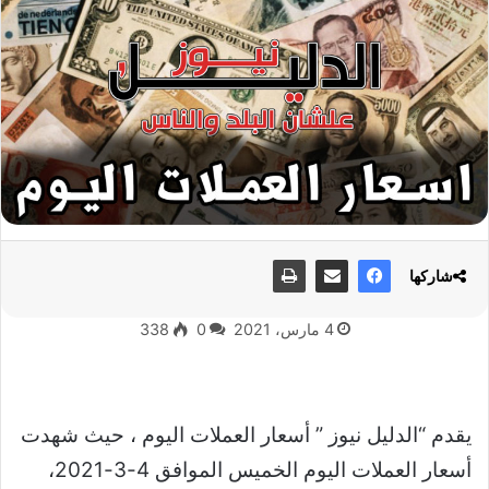
شاركها
4 مارس، 2021
0
338
يقدم “الدليل نيوز ” أسعار العملات اليوم ، حيث شهدت
أسعار العملات اليوم الخميس الموافق 4-3-2021،