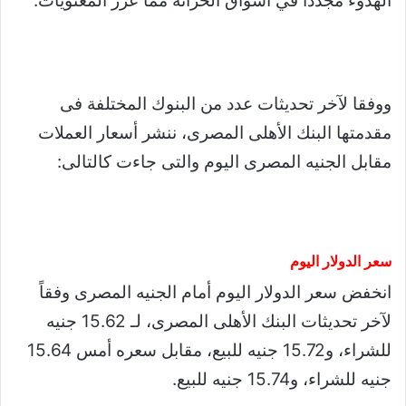
الهدوء مجددا في أسواق الخزانة مما عزز المعنويات.
ووفقا لآخر تحديثات عدد من البنوك المختلفة فى
مقدمتها البنك الأهلى المصرى، ننشر أسعار العملات
مقابل الجنيه المصرى اليوم والتى جاءت كالتالى:
سعر الدولار اليوم
انخفض سعر الدولار اليوم أمام الجنيه المصرى وفقاً
لآخر تحديثات البنك الأهلى المصرى، لـ 15.62 جنيه
للشراء، و15.72 جنيه للبيع، مقابل سعره أمس 15.64
جنيه للشراء، و15.74 جنيه للبيع.