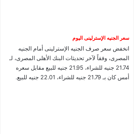
سعر الجنيه الإسترلينى اليوم
انخفض سعر صرف الجنيه الإسترلينى أمام الجنيه
المصرى، وفقاً لآخر تحديثات البنك الأهلى المصرى، لـ
21.74 جنيه للشراء، 21.95 جنيه للبيع مقابل سعره
أمس كان بـ 21.79 جنيه للشراء، 22.01 جنيه للبيع.