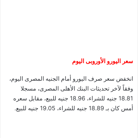
سعر اليورو الأوروبى اليوم
انخفض سعر صرف اليورو أمام الجنيه المصرى اليوم،
وفقاً لآخر تحديثات البنك الأهلى المصرى، مسجلا
18.81 جنيه للشراء، 18.96 جنيه للبيع، مقابل سعره
أمس كان بـ 18.89 جنيه للشراء، 19.05 جنيه للبيع.