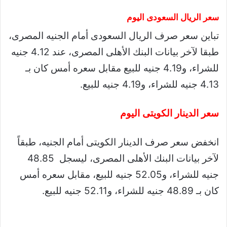
سعر الريال السعودى اليوم
تباين سعر صرف الريال السعودى أمام الجنيه المصرى،
طبقا لآخر بيانات البنك الأهلى المصرى، عند 4.12 جنيه
للشراء، و4.19 جنيه للبيع مقابل سعره أمس كان بـ
4.13 جنيه للشراء، و4.19 جنيه للبيع.
سعر الدينار الكويتى اليوم
انخفض سعر صرف الدينار الكويتى أمام الجنيه، طبقاً
لآخر بيانات البنك الأهلى المصرى، ليسجل 48.85
جنيه للشراء، و52.05 جنيه للبيع، مقابل سعره أمس
كان بـ 48.89 جنيه للشراء، و52.11 جنيه للبيع.