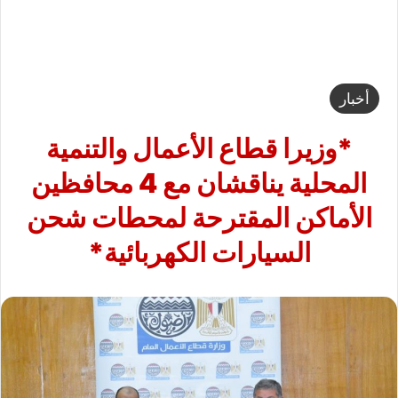
أخبار
*وزيرا قطاع الأعمال والتنمية
المحلية يناقشان مع 4 محافظين
الأماكن المقترحة لمحطات شحن
السيارات الكهربائية*