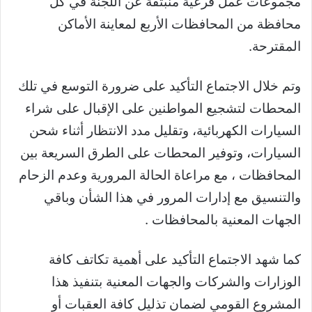
مجموعات عمل فرعية منبثقة عن اللجنة في كل
محافظة من المحافظات الأربع لمعاينة الأماكن
المقترحة.
وتم خلال الاجتماع التأكيد على ضرورة التوسع في تلك
المحطات لتشجيع المواطنين على الإقبال على شراء
السيارات الكهربائية، وتقليل مدد الانتظار أثناء شحن
السيارات، وتوفير المحطات على الطرق السريعة بين
المحافظات ، مع مراعاة الحالة المرورية وعدم الزحام
والتنسيق مع إدارات المرور في هذا الشأن وباقي
الجهات المعنية بالمحافظات .
كما شهد الاجتماع التأكيد على أهمية تكاتف كافة
الوزارات والشركات والجهات المعنية بتنفيذ هذا
المشروع القومي لضمان تذليل كافة العقبات أو