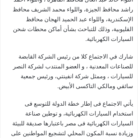
راشد محافظ الجيزة، واللواء محمد الشريف محافظ
الإسكندرية، واللواء عبد الحميد الهجان محافظ
القليوبية، وذلك للتباحث بشأن أماكن محطات شحن
السيارات الكهربائية.
شارك في الاجتماع كلا من رئيس الشركة القابضة
للصناعات المعدنية ، و العضو المنتدب لشركة النصر
للسيارات ، وممثل شركة انفينتي، ورئيس جمعية
سائقي ومالكي التاكسى الأبيض.
يأتي الاجتماع فى إطار خطة الدولة للتوسع فى
استخدام السيارات الكهربائية، و توطين صناعة
السيارات الكهربائية فى مصر باعتبارها صديقة للبيئة
وزيادة نسبة المكون المحلي لتشجيع المواطنين على