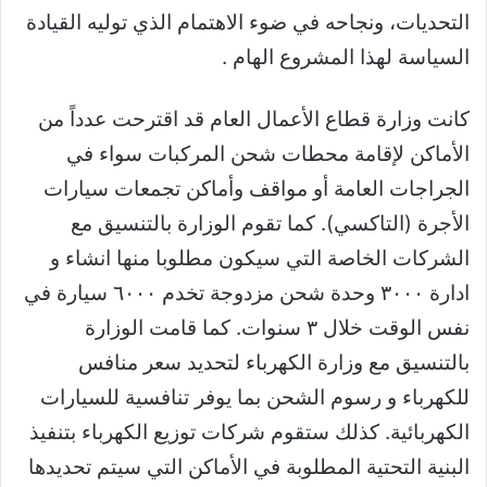
التحديات، ونجاحه في ضوء الاهتمام الذي توليه القيادة
السياسة لهذا المشروع الهام .
كانت وزارة قطاع الأعمال العام قد اقترحت عدداً من
الأماكن لإقامة محطات شحن المركبات سواء في
الجراجات العامة أو مواقف وأماكن تجمعات سيارات
الأجرة (التاكسي). كما تقوم الوزارة بالتنسيق مع
الشركات الخاصة التي سيكون مطلوبا منها انشاء و
ادارة ٣٠٠٠ وحدة شحن مزدوجة تخدم ٦٠٠٠ سيارة في
نفس الوقت خلال ٣ سنوات. كما قامت الوزارة
بالتنسيق مع وزارة الكهرباء لتحديد سعر منافس
للكهرباء و رسوم الشحن بما يوفر تنافسية للسيارات
الكهربائية. كذلك ستقوم شركات توزيع الكهرباء بتنفيذ
البنية التحتية المطلوبة في الأماكن التي سيتم تحديدها