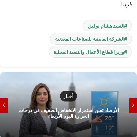
قريبا.
السيد هشام توفيق
الشركة القابضة للصناعات المعدنية
وزيرا قطاع الأعمال والتنمية المحلية
أخبار
الأرصاد تعلن استمرار الانخفاض الطفيف في درجات
الحرارة اليوم الأربعاء