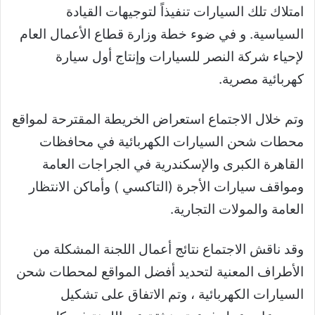
امتلاك تلك السيارات تنفيذاً لتوجيهات القيادة
السياسية. و في ضوء خطة وزارة قطاع الأعمال العام
لإحياء شركة النصر للسيارات وإنتاج أول سيارة
كهربائية مصرية.
وتم خلال الاجتماع استعراض الخريطة المقترحة لمواقع
محطات شحن السيارات الكهربائية في محافظات
القاهرة الكبرى والإسكندرية في الجراجات العامة
ومواقف سيارات الأجرة (التاكسي ) وأماكن الانتظار
العامة والمولات التجارية.
وقد ناقش الاجتماع نتائج أعمال اللجنة المشكلة من
الأطراف المعنية لتحديد أفضل المواقع لمحطات شحن
السيارات الكهربائية ، وتم الاتفاق على تشكيل