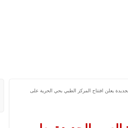
لجديدة يعلن افتتاح المركز الطبي بحي الحرية على