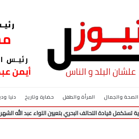
الصحة والجمال
المرأة والطفل
حضارة وتاريخ
دنيا ودي
قيادة التحالف البحري بتعيين اللواء عبد الله الشهري