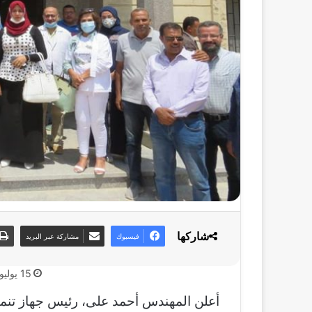
شاركها
فيسبوك
مشاركة عبر البريد
15 يوليو، 2021
أعلن المهندس أحمد على، رئيس جهاز تنمية 