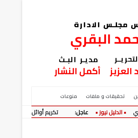
ن
تحقيقات و ملفات
منوعات
عاجل:
تكريم أوائل الشهادات العامة بكفر 