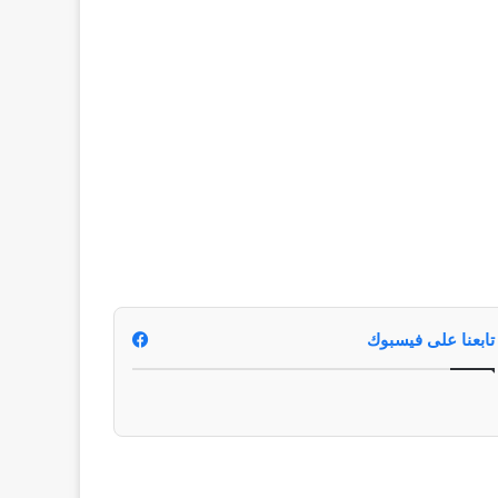
تابعنا على فيسبوك