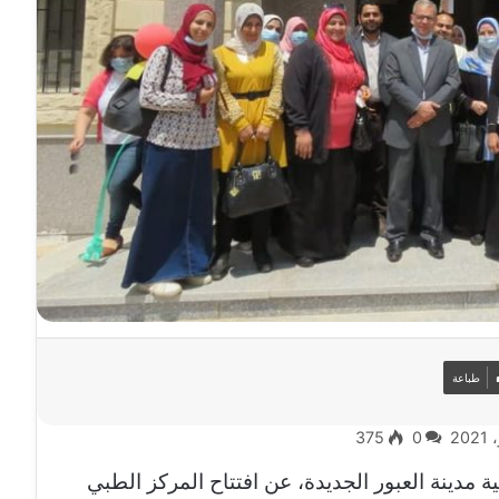
طباعة
375
0
مدينة العبور الجديدة، عن افتتاح المركز الطبي