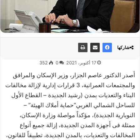
شاركها
17 أكتوبر، 2021
0
352
أصدر الدكتور عاصم الجزار، وزير الإسكان والمرافق
والمجتمعات العمرانية، 3 قرارات إدارية لإزالة مخالفات
البناء والتعديات بمدن (رشيد الجديدة – القطاع الأول
للساحل الشمالي الغربي”حماية أملاك الهيئة” –
النوبارية الجديدة)، مؤكداً مواصلة وزارة الإسكان،
ممثلة فى أجهزة المدن الجديدة، إزالة جميع أنواع
المخالفات والتعديات، بالمدن الجديدة، تطبيقاً للقانون،