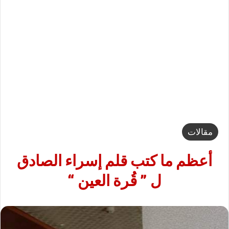
مقالات
أعظم ما كتب قلم إسراء الصادق
ل ” قُرة العين “