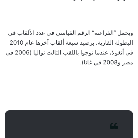
ويحمل “الفراعنة” الرقم القياسي في عدد الألقاب في
البطولة القارية، برصيد سبعة ألقاب آخرها عام 2010
في أنغولا، عندما توجوا باللقب الثالث تواليا (2006 في
مصر و2008 في غانا).