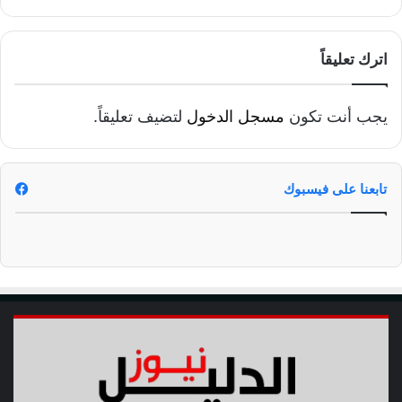
اترك تعليقاً
يجب أنت تكون
مسجل الدخول
لتضيف تعليقاً.
تابعنا على فيسبوك