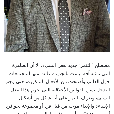
مصطلح “التنمر” جديد بعض الشىء، إلا أن الظاهرة
التى تمثله آفة ليست بالجديدة عانت منها المجتمعات
حول العالم، وأصبحت من الأفعال المتكررة، حتى وجب
التدخل بسن القوانين الأخلاقية التى تجرم هذا الفعل
السيئ، ويعرف التنمر على أنه شكل من أشكال
الإساءة والإيذاء موجه من قبل فرد أو مجموعة نحو فرد