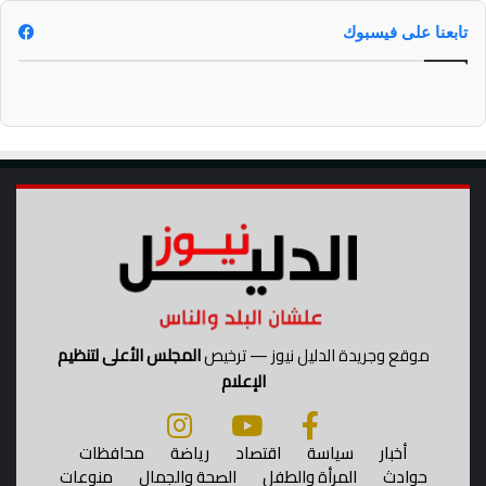
تابعنا على فيسبوك
موقع وجريدة الدليل نيوز — ترخيص
المجلس الأعلى لتنظيم
الإعلام
أخبار
سياسة
اقتصاد
رياضة
محافظات
حوادث
المرأة والطفل
الصحة والجمال
منوعات