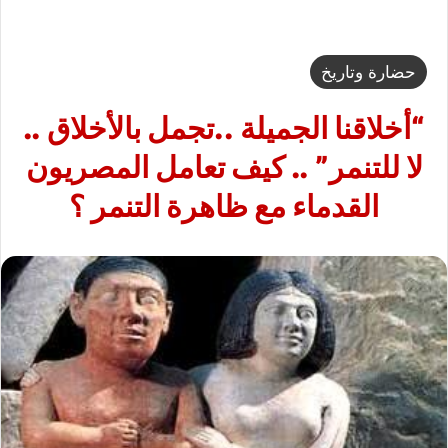
حضارة وتاريخ
“أخلاقنا الجميلة ..تجمل بالأخلاق ..
لا للتنمر” .. كيف تعامل المصريون
القدماء مع ظاهرة التنمر ؟