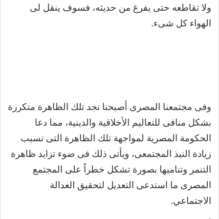
ولا تقاطعه حتى يفرغ من حديثه، فسوف ينقل لى
الهواء كل شىء.
وفى مجتمعنا المصرى أصبحنا نجد تلك الظاهرة متكررة
بشكل منافى للتعاليم الأخلاقية والدينية، مما دعا
الحكومة المصرية لمواجهة تلك الظاهرة التى تسبب
زيادة النبذ المجتمعى، ويأتى ذلك فى ضوء تزايد ظاهرة
التنمر وتناميها بصورة تشكل خطراً على المجتمع
المصرى ما استدعى التعديل لتحقيق العدالة
الاجتماعي.
.