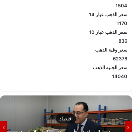
1504
سعر الذهب عيار 14
1170
سعر الذهب عيار 10
836
سعر وقية الذهب
62378
سعر الجنيه الذهب
14040
اقتصاد