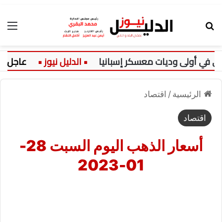
بحث عن
الق
 في أولى وديات معسكر إسبانيا
عاجل:
الرئيسية
/
اقتصاد
اقتصاد
أسعار الذهب اليوم السبت 28-
01-2023