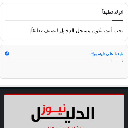
اترك تعليقاً
يجب أنت تكون
مسجل الدخول
لتضيف تعليقاً.
تابعنا على فيسبوك