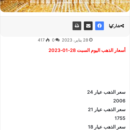
شاركها
28 يناير، 2023
0
417
أسعار الذهب اليوم السبت 28-01-2023
سعر الذهب عيار 24
2006
سعر الذهب عيار 21
1755
سعر الذهب عيار 18