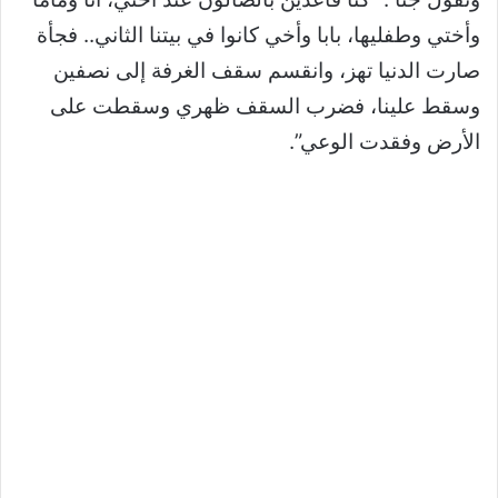
وأختي وطفليها، بابا وأخي كانوا في بيتنا الثاني.. فجأة
صارت الدنيا تهز، وانقسم سقف الغرفة إلى نصفين
وسقط علينا، فضرب السقف ظهري وسقطت على
الأرض وفقدت الوعي”.