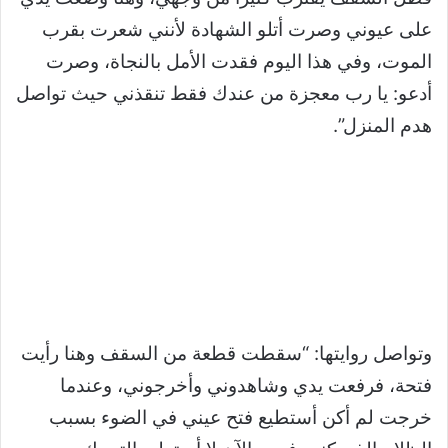
على عيوني وصرت أتلو الشهادة لأنني شعرت بقرب
الموت، وفي هذا اليوم فقدت الأمل بالنجاة، وصرت
أدعو: يا رب معجزة من عندك فقط تنقذني حيث تواصل
هدم المنزل”.
وتواصل روايتها: “سقطت قطعة من السقف وهنا رأيت
فتحة، فرفعت يدي وشاهدوني وأخرجوني، وعندما
خرجت لم أكن أستطيع فتح عيني في الضوء بسبب