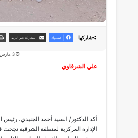
شاركها
فيسبوك
مشاركة عبر البريد
3 مارس، 2023
علي الشرقاوي
أكد الدكتور/ السيد أحمد الجنيدي، رئيس ال
الإدارة المركزية لمنطقة الشرقية نجحت في 