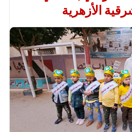
رقية الأزهرية