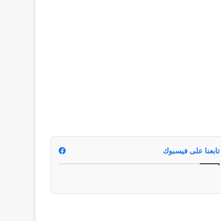
تابعنا على فيسبوك