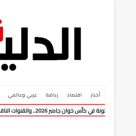
أخبار
اقتصاد
رياضة
عربي وعالمي
 كأس خوان جامبر 2026.. والقنوات الناقلة