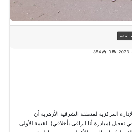
طباعة
384
0
إدارة المركزية لمنطقة الشرقية الأزهرية أن
تفعيل (مبادرة أنا الراقى بأخلاقي) للقيمة الأولى