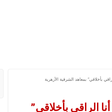
لراقي بأخلاقي” بمعاهد الشرقية الأزهرية
أنا الراقي بأخلاقي”