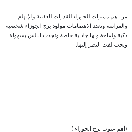
من اهم مميزات الجوزاء القدرات العقلية والإلهام
والفراسة وتعدد الاهتمامات مولود برج الجوزاء شخصية
ذكية ولماحة ولها جاذبية خاصة وتجذب الناس بسهولة
وتحب لفت النظر إليها.
(أهم عيوب برج الجوزاء )