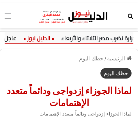
بحث عن
الق
تضرب مصر الثلاثاء والأربعاء
عاجل:
الرئيسية
/
حظك اليوم
حظك اليوم
لماذا الجوزاء إزدواجى ودائماً متعدد
الإهتمامات
لماذا الجوزاء إزدواجى ودائماً متعدد الإهتمامات