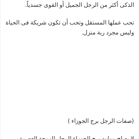
الذكى أكثر من الرجل الجميل أو القوى جسدياً.
تحب عملها المستقل وتحب أن تكون شريكة فى الحياة
وليس مجرد ربة منزل.
(صفات الرجل برج الجوزاء )
لا يصلح مولود برج الجوزاء الرجل للزوجة العصبية