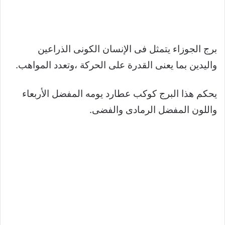
برج الجوزاء يتمثل فى الإنسان الكونى الذراعين
واليدين بما يعنى القدرة على الحركة ،وتعدد المواهب.
يحكم هذا البرج كوكب عطارد يومه المفضل الأربعاء
واللون المفضل الرمادى والفضى.