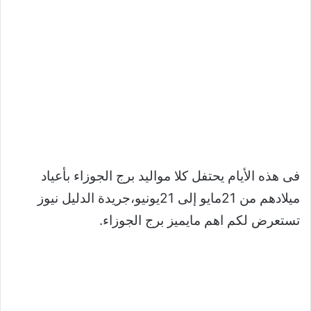
فى هذه الأيام يحتفل كلا مواليد برج الجوزاء بأعياد
ميلادهم من 21مايو إلى 21يونيو،جريدة الدليل نيوز
تستعرض لكم اهم مايميز برج الجوزاء.