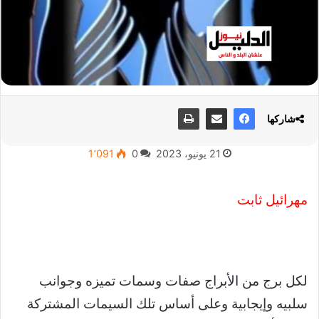
شاركها
21 يونيو، 2023
0
1٬091
مهرائيل ثابت
لكل برج من الأبراج صفات وسمات تميزه وجوانب
سلبيه وإيجابية وعلى أساس تلك السيمات المشتركة