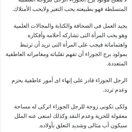
المتسلطة فهو بطبيعته يحب التغير ولايحب الأمتلاك.
يجيد العمل فى الصحافة والكتابة والمجالات العلمية
وهو يحب المرأة التى تشاركه أحلامه وأفكاره
واهتماماتة فيجب على المرأة التى تريد أن ترتبط
بمولود برج الجوزاء أن تفهم تقلباته ومغامراته العاطفية
المتعددة.
الرجل الجوزاء قادر على إنهاء اى أمور عاطفية بحزم
وعدم تردد.
ولكى تكونى زوجة للرجل الجوزاء اتركى له مساحة
معقولة للحرية وعدم النقد وكذلك امنعى عنه الملل
سيكون أب مثالى وشديد التعلق بأولاده.