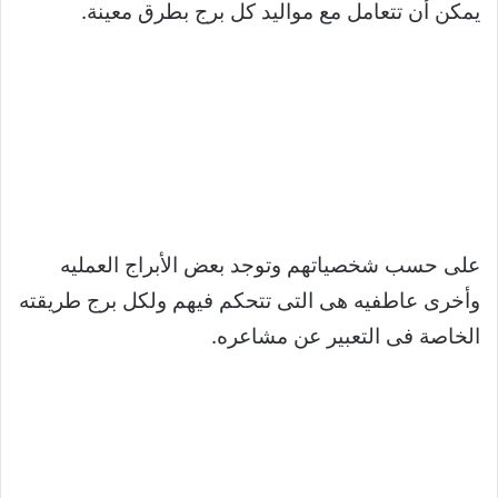
يمكن أن تتعامل مع مواليد كل برج بطرق معينة.
على حسب شخصياتهم وتوجد بعض الأبراج العمليه
وأخرى عاطفيه هى التى تتحكم فيهم ولكل برج طريقته
الخاصة فى التعبير عن مشاعره.