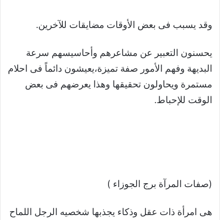
وقد يسبب فى بعض الأوقات مضايقات للآخرين.
يحسنون التعبير عن مشاعرهم وأحاسيسهم سرعة
البديهة وفهم الأمور صفة تميزة،يعيشون دائماً فى احلام
مستمرة ويحاولون تحقيقها وهذا يعرضهم فى بعض
الوقت للإحباط.
(صفات المرآة برج الجوزاء )
هى امرأة ذات عقل وذكاء يجذبها شخصيه الرجل اللماح