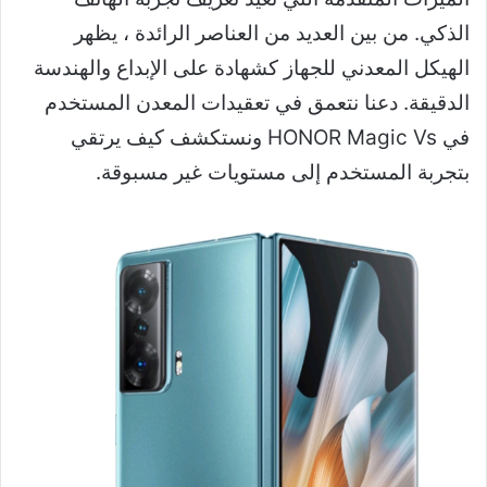
الذكي. من بين العديد من العناصر الرائدة ، يظهر
الهيكل المعدني للجهاز كشهادة على الإبداع والهندسة
الدقيقة. دعنا نتعمق في تعقيدات المعدن المستخدم
في HONOR Magic Vs ونستكشف كيف يرتقي
بتجربة المستخدم إلى مستويات غير مسبوقة.