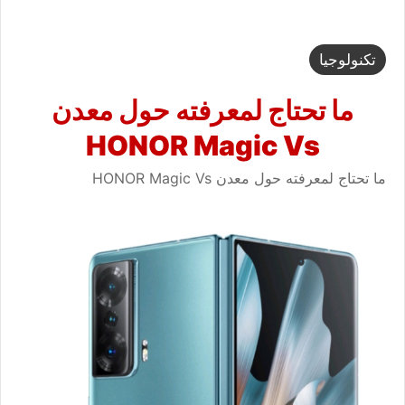
تكنولوجيا
ما تحتاج لمعرفته حول معدن
HONOR Magic Vs
ما تحتاج لمعرفته حول معدن HONOR Magic Vs