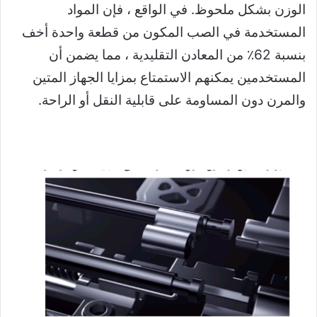
الوزن بشكل ملحوظ. في الواقع ، فإن المواد
المستخدمة في الصب المكون من قطعة واحدة أخف
بنسبة 62٪ من المعادن التقليدية ، مما يضمن أن
المستخدمين يمكنهم الاستمتاع بمزايا الجهاز المتين
والمرن دون المساومة على قابلية النقل أو الراحة.