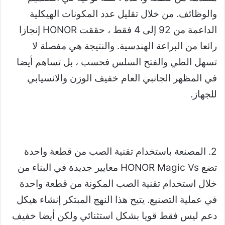
والوظائف. من خلال تقليل عدد المكونات الهيكلية
الداعمة من 92 إلى 4 فقط ، حققت HONOR إنجازا
رائعا من البراعة الهندسية. والنتيجة هي مفصلة لا
تسهل الطي والفتح السلس فحسب ، بل تساهم أيضا
في المظهر الجانبي العام خفيف الوزن والانسيابي
للجهاز.
2. المصنعة باستخدام تقنية الصب من قطعة واحدة
تضع HONOR Magic Vs معايير جديدة في البناء من
خلال استخدام تقنية الصب المكونة من قطعة واحدة
في عملية التصنيع. يتيح هذا النهج المبتكر إنشاء هيكل
دعم ليس فقط قويا بشكل استثنائي ولكن أيضا خفيف