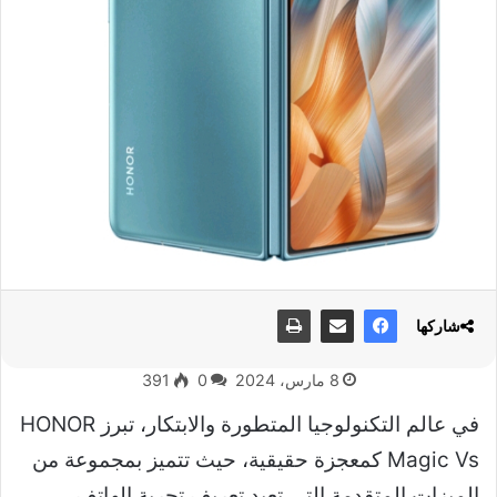
شاركها
8 مارس، 2024
0
391
في عالم التكنولوجيا المتطورة والابتكار، تبرز HONOR
Magic Vs كمعجزة حقيقية، حيث تتميز بمجموعة من
الميزات المتقدمة التي تعيد تعريف تجربة الهاتف