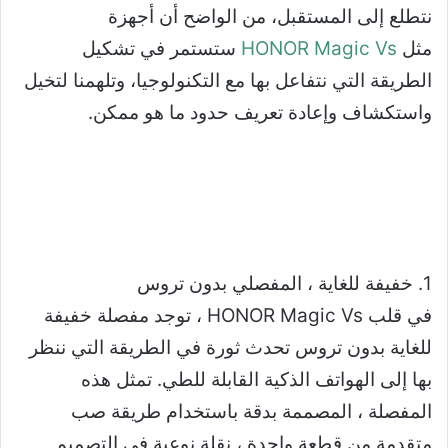
نتطلع إلى المستقبل، من الواضح أن أجهزة
مثل
HONOR Magic Vs
ستستمر في تشكيل
الطريقة التي نتفاعل بها مع التكنولوجيا، وتلهمنا لتخيل
واستكشاف وإعادة تعريف حدود ما هو ممكن.
1. خفيفة للغاية ، المفصلي بدون تروس
في قلب HONOR Magic Vs ، توجد مفصلة خفيفة
للغاية بدون تروس تحدث ثورة في الطريقة التي ننظر
بها إلى الهواتف الذكية القابلة للطي. تمثل هذه
المفصلة ، المصممة بدقة باستخدام طريقة صب
متقدمة من قطعة واحدة ، نقلة نوعية في التصميم