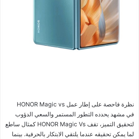
نظرة فاحصة على إطار عمل HONOR Magic vs
في مشهد يحدده التطور المستمر والسعي الدؤوب
لتحقيق التميز، تقف HONOR Magic Vs كمثال ساطع
لما يمكن تحقيقه عندما يلتقي الابتكار بالحرفية. بينما