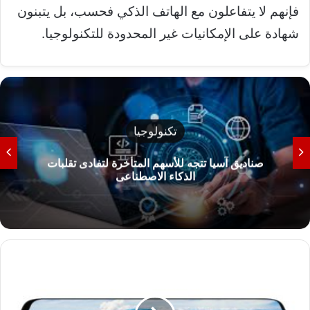
فإنهم لا يتفاعلون مع الهاتف الذكي فحسب، بل يتبنون
شهادة على الإمكانيات غير المحدودة للتكنولوجيا.
تكنولوجيا
صناديق آسيا تتجه للأسهم المتأخرة لتفادى تقلبات
الذكاء الاصطناعى
م
ا
ا
ل