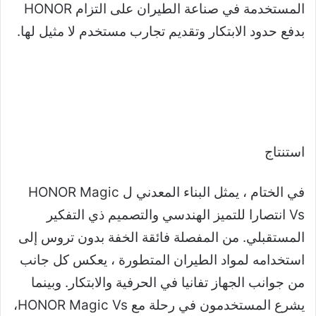
المستخدمة في صناعة الطيران على التزام HONOR
بدفع حدود الابتكار وتقديم تجارب مستخدم لا مثيل لها.
استنتاج
في الختام ، يمثل البناء المعدني ل HONOR Magic
Vs انتصارا للتميز الهندسي والتصميم ذي التفكير
المستقبلي. من المفصلة فائقة الخفة بدون تروس إلى
استخدامه لمواد الطيران المتطورة ، يعكس كل جانب
من جوانب الجهاز تفانيا في الحرفية والابتكار. وبينما
يشرع المستخدمون في رحلة مع HONOR Magic Vs،