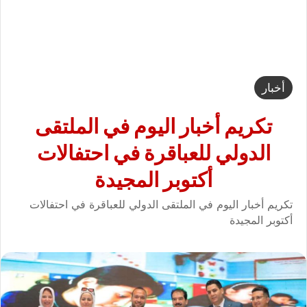
أخبار
تكريم أخبار اليوم في الملتقى
الدولي للعباقرة في احتفالات
أكتوبر المجيدة
تكريم أخبار اليوم في الملتقى الدولي للعباقرة في احتفالات
أكتوبر المجيدة