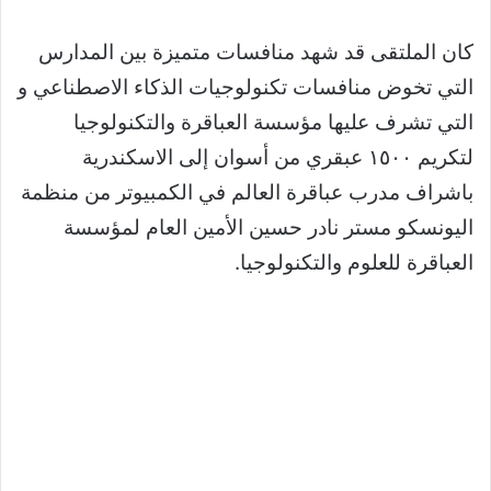
كان الملتقى قد شهد منافسات متميزة بين المدارس
التي تخوض منافسات تكنولوجيات الذكاء الاصطناعي و
التي تشرف عليها مؤسسة العباقرة والتكنولوجيا
لتكريم ١٥٠٠ عبقري من أسوان إلى الاسكندرية
باشراف مدرب عباقرة العالم في الكمبيوتر من منظمة
اليونسكو مستر نادر حسين الأمين العام لمؤسسة
العباقرة للعلوم والتكنولوجيا.