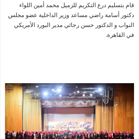
قام بتسليم درع التكريم للزميل محمد أمين اللواء
دكتور أسامة راضي مساعد وزير الداخلية عضو مجلس
النواب و الدكتور حسن رجائي مدير البورد الأمريكي
في القاهرة.