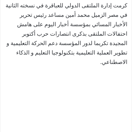
كرمت إدارة الملتقى الدولي للعباقرة في نسخته الثانية
في مصر الزميل محمد أمين مساعد رئيس تحرير
الأخبار المسائي بمؤسسة أخبار اليوم على هامش
احتفالات الملتقى بذكرى انتصارات حرب أكتوبر
المجيدة تكريما لدور المؤسسة دعم الحركة التعليمية و
تطوير العملية التعليمية بتكنولوجيا التعليم و الذكاء
الاصطناعي.