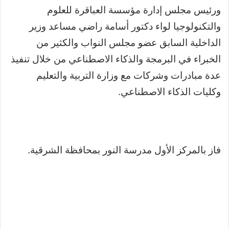
ورئيس مجلس إدارة مؤسسة العباقرة للعلوم
والتكنولوجيا لواء دكتور أسامة راضي مساعد وزير
الداخلية السابق عضو مجلس النواب والكثير من
الخبراء في البرمجة والذكاء الاصطناعي من خلال تنفيذ
عدة مبادرات وشركات مع وزارة التربية والتعليم
وكليات الذكاء الاصطناعي.
فاز بالمركز الأول مدرسة النور بمحافظة الشرقية.