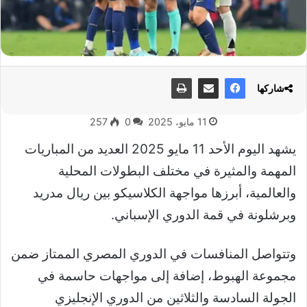
شاركها
11 مايو، 2025
0
257
يشهد اليوم الأحد 11 مايو 2025 العديد من المباريات
المهمة والمثيرة في مختلف البطولات المحلية
والعالمية، أبرزها مواجهة الكلاسيكو بين ريال مدريد
وبرشلونة في قمة الدوري الإسباني.
وتتواصل المنافسات في الدوري المصري الممتاز ضمن
مجموعة الهبوط، إضافة إلى مواجهات حاسمة في
الجولة السادسة والثلاثين من الدوري الإنجليزي