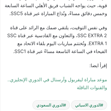
قوية، حيث يواجه الشباب فريق الأهلي الساعة السابعة
وخمس دقائق مساءً، وتُذاع المباراة عبر قناة SSC5.
وفي نفس التوقيت، يلتقي ضمك مع الرائد على قناة
SSC EXTRA 2، والتعاون مع القادسية عبر قناة SSC
EXTRA 1. وتُختتم مباريات اليوم بلقاء الاتحاد مع
الفيحاء في الساعة التاسعة مساءً عبر قناة SSC1.
إقرأ ايضا:
موعد مباراة ليفربول وآرسنال في الدوري الإنجليزي..
والقنوات الناقلة
الدوري الاسباني
الدوري السعودي