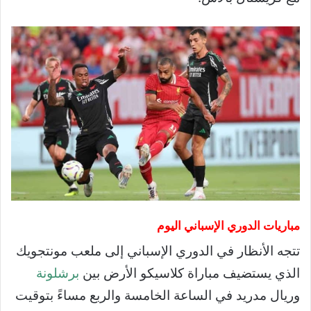
مباريات الدوري الإسباني اليوم
تتجه الأنظار في الدوري الإسباني إلى ملعب مونتجويك
الذي يستضيف مباراة كلاسيكو الأرض بين
برشلونة
وريال مدريد في الساعة الخامسة والربع مساءً بتوقيت