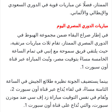
الممتاز، فضلًا عن مباريات قوية في الدوري السعودي
والإيطالي والألماني.
مباريات الدوري المصري اليوم
في إطار صراع البقاء ضمن مجموعة الهبوط في
الدوري المصري الممتاز، تقام ثلاث مباريات مرتقبة،
حيث يلتقي فريق سموحة مع إنبي في تمام الساعة
الخامسة مساءً بتوقيت مصر، وتُبث المباراة عبر قناة
أون سبورت 1.
بينما يستضيف الجونة نظيره طلائع الجيش في الساعة
الثامنة مساءً، في لقاء يُذاع عبر قناة أون سبورت 2،
وتُقام في نفس التوقيت مباراة زد إف سي ضد مودرن
سبورت، والتي تُذاع على قناة أون سبورت 1.