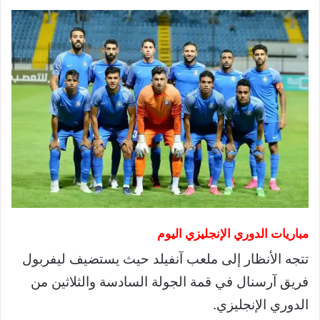
مباريات الدوري الإنجليزي اليوم
تتجه الأنظار إلى ملعب آنفيلد حيث يستضيف ليفربول
فريق آرسنال في قمة الجولة السادسة والثلاثين من
الدوري الإنجليزي.