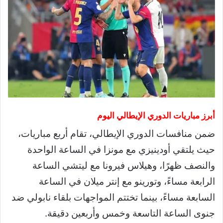
أبرز مباريات الدوري الإيطالي اليوم
ضمن منافسات الدوري الإيطالي، تقام أربع مباريات،
حيث يلتقي أودينيزي مع مونزا في الساعة الواحدة
والنصف ظهرًا، وهيلاس فيرونا مع ليتشي الساعة
الرابعة مساءً، وتورينو مع إنتر ميلان في الساعة
السابعة مساءً، بينما تختتم المواجهات بلقاء نابولي ضد
جنوى الساعة التاسعة وخمس وأربعين دقيقة.