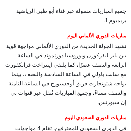
جميع المباريات منقولة عبر قناة أبو ظبي الرياضية
بريميوم 1.
مباريات الدوري الألماني اليوم
تشهد الجولة الجديدة من الدوري الألماني مواجهة قوية
بين باير ليفركوزن وبوروسيا دورتموند في الساعة
الرابعة والنصف عصرًا، كما يلتقي آينتراخت فرانكفورت
مع سانت باولي في الساعة السادسة والنصف، بينما
يواجه شتوتجارت فريق أوجسبورج في الساعة الثامنة
والنصف مساءً، وجميع المباريات تُنقل عبر قنوات بي
إن سبورتس.
مباريات الدوري السعودي اليوم
في الدوري السعودي للمحترفين، تقام 4 مواجهات