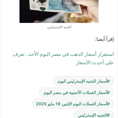
الجنيه الإسترليني
إقرأ أيضا:
استقرار أسعار الذهب في مصر اليوم الأحد.. تعرف
على أحدث الأسعار
أسعار الجنيه الإسترليني اليوم
أسعار العملات الأجنبية في مصر اليوم
أسعار العملات اليوم الإثنين 19 مايو 2025
الجنيه الإسترليني