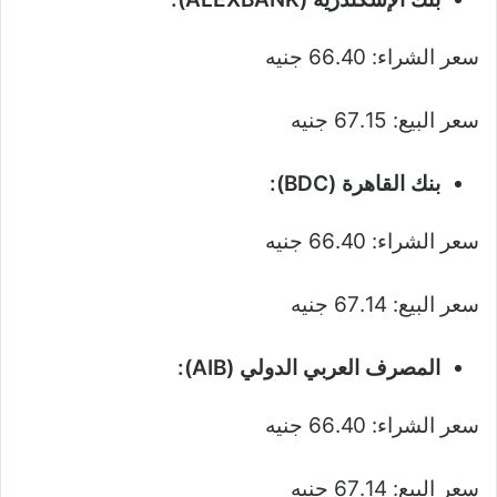
سعر الشراء: 66.40 جنيه
سعر البيع: 67.15 جنيه
بنك القاهرة (BDC):
سعر الشراء: 66.40 جنيه
سعر البيع: 67.14 جنيه
المصرف العربي الدولي (AIB):
سعر الشراء: 66.40 جنيه
سعر البيع: 67.14 جنيه