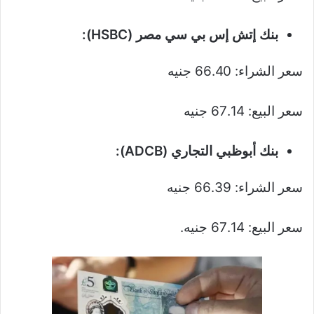
بنك إتش إس بي سي مصر (HSBC):
سعر الشراء: 66.40 جنيه
سعر البيع: 67.14 جنيه
بنك أبوظبي التجاري (ADCB):
سعر الشراء: 66.39 جنيه
سعر البيع: 67.14 جنيه.