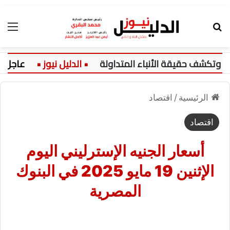
بحث عن
الق
كشف حقيقة الأنباء المتداولة
عاجل:
الرئيسية
/
اقتصاد
اقتصاد
أسعار الجنيه الإسترليني اليوم
الإثنين 19 مايو 2025 في البنوك
المصرية