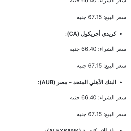
سعر الشراء: 66.40 جنيه
سعر البيع: 67.15 جنيه
كريدي أجريكول (CA):
سعر الشراء: 66.40 جنيه
سعر البيع: 67.15 جنيه
البنك الأهلي المتحد – مصر (AUB):
سعر الشراء: 66.40 جنيه
سعر البيع: 67.15 جنيه
بنك الإسكندرية (ALEXBANK):