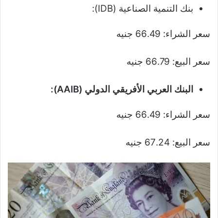
بنك التنمية الصناعية (IDB):
سعر الشراء: 66.49 جنيه
سعر البيع: 66.79 جنيه
البنك العربي الأفريقي الدولي (AAIB):
سعر الشراء: 66.49 جنيه
سعر البيع: 67.24 جنيه