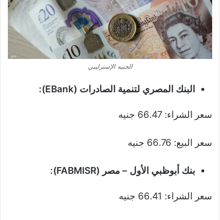
الجنيه الإسترليني
البنك المصري لتنمية الصادرات (EBank):
سعر الشراء: 66.47 جنيه
سعر البيع: 66.76 جنيه
بنك أبوظبي الأول – مصر (FABMISR):
سعر الشراء: 66.41 جنيه