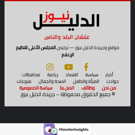
موقع وجريدة الدليل نيوز — ترخيص
المجلس الأعلى لتنظيم
الإعلام
أخبار
سياسة
اقتصاد
رياضة
محافظات
حوادث
المرأة والطفل
الصحة والجمال
منوعات
من نحن
وظائف
اتصل بنا
سياسة الخصوصية
©
جميع الحقوق محفوظة – جريدة الدليل نيوز.