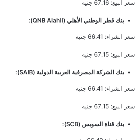
سعر البيع: 67.16 جنيه
بنك قطر الوطني الأهلي (QNB Alahli):
سعر الشراء: 66.41 جنيه
سعر البيع: 67.15 جنيه
بنك الشركة المصرفية العربية الدولية (SAIB):
سعر الشراء: 66.41 جنيه
سعر البيع: 67.15 جنيه
بنك قناة السويس (SCB):