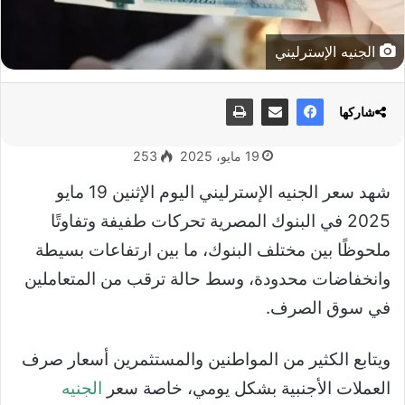
الجنيه الإسترليني
شاركها
19 مايو، 2025
253
شهد سعر الجنيه الإسترليني اليوم الإثنين 19 مايو
2025 في البنوك المصرية تحركات طفيفة وتفاوتًا
ملحوظًا بين مختلف البنوك، ما بين ارتفاعات بسيطة
وانخفاضات محدودة، وسط حالة ترقب من المتعاملين
في سوق الصرف.
ويتابع الكثير من المواطنين والمستثمرين أسعار صرف
العملات الأجنبية بشكل يومي، خاصة سعر
الجنيه