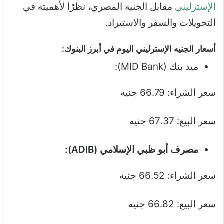
الإسترليني
مقابل الجنيه المصري، نظرًا لأهميته في
التحويلات والسفر والاستيراد.
أسعار الجنيه الإسترليني اليوم في أبرز البنوك:
ميد بنك (MID Bank):
سعر الشراء: 66.79 جنيه
سعر البيع: 67.37 جنيه
مصرف أبو ظبي الإسلامي (ADIB):
سعر الشراء: 66.52 جنيه
سعر البيع: 66.82 جنيه