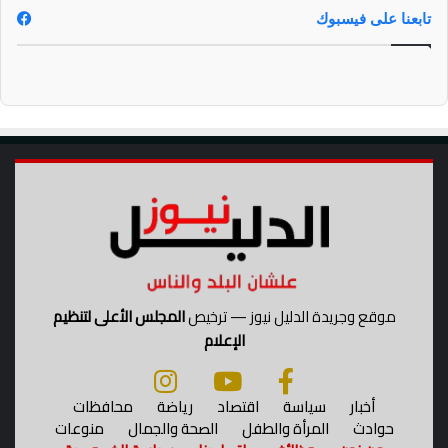
تابعنا على فيسبوك
موقع وجريدة الدليل نيوز — ترخيص
المجلس الأعلى لتنظيم
الإعلام
أخبار
سياسة
اقتصاد
رياضة
محافظات
حوادث
المرأة والطفل
الصحة والجمال
منوعات