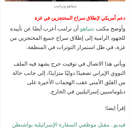
نتنياهو وترامب
دعم أمريكي لإطلاق سراح المحتجزين في غزة
وأوضح مكتب
نتنياهو
أن ترامب أعرب أيضًا عن تأييده
للجهود الرامية إلى إطلاق سراح جميع المحتجزين من
غزة، في ظل استمرار التوترات في المنطقة.
ويأتي هذا الاتصال في توقيت حرج يشهد فيه الملف
النووي الإيراني تصعيدًا دوليًا متزايدًا، إلى جانب حالة
من القلق الأمني عقب الهجمات الأخيرة على
دبلوماسيين إسرائيليين في الخارج.
إقرأ ايضا:
فيديو.. مقتل موظفي السفارة الإسرائيلية بواشنطن