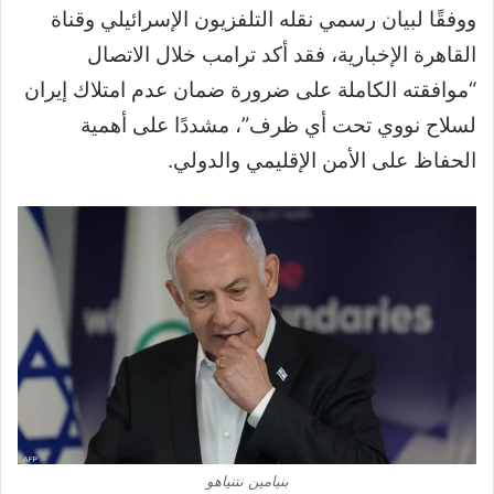
ووفقًا لبيان رسمي نقله التلفزيون الإسرائيلي وقناة
القاهرة الإخبارية، فقد أكد ترامب خلال الاتصال
“موافقته الكاملة على ضرورة ضمان عدم امتلاك إيران
لسلاح نووي تحت أي ظرف”، مشددًا على أهمية
الحفاظ على الأمن الإقليمي والدولي.
بنيامين نتنياهو