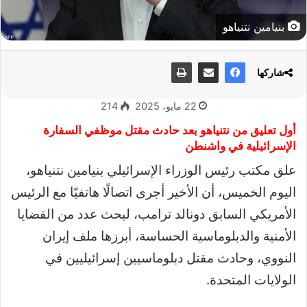
بنيامين نتنياهو
شاركها
22 مايو، 2025
214
أول تعليق من نتنياهو بعد حادث مقتل موظفي السفارة
الإسرائيلية في واشنطن
علق مكتب رئيس الوزراء الإسرائيلي بنيامين نتنياهو،
اليوم الخميس، أن الأخير أجرى اتصالًا هاتفيًا مع الرئيس
الأمريكي السابق دونالد ترامب، لبحث عدد من القضايا
الأمنية والدبلوماسية الحساسة، أبرزها ملف إيران
النووي، وحادث مقتل دبلوماسيين إسرائيليين في
الولايات المتحدة.