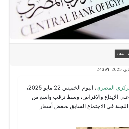
طباعة
243
مركزي المصري
، اليوم الخميس 22 مايو 2025،
ة على الإيداع والإقراض، وسط ترقب واسع من
اللجنة في الاجتماع السابق بخفض أسعار