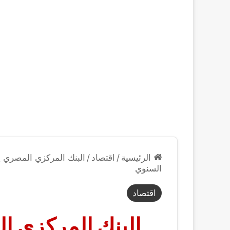
الرئيسية
/
اقتصاد
/
البنك المركزي المصري ي
السنوي
اقتصاد
البنك المركزي ا