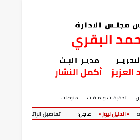
ن
تحقيقات و ملفات
منوعات
عاجل:
تفاصيل الراتب الضخم للحارس الشا