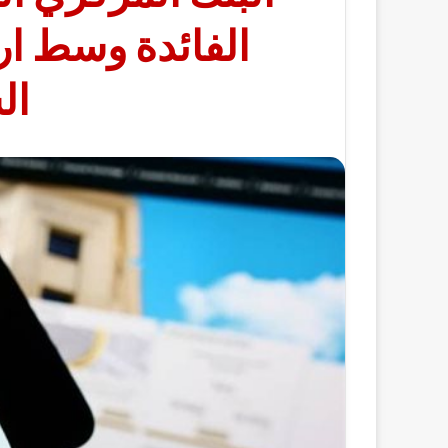
الفائدة وسط ار
ال