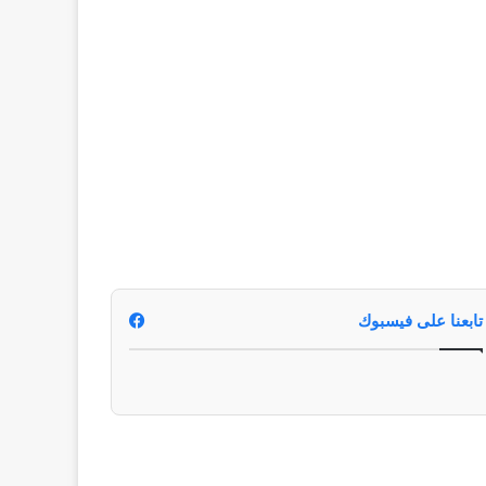
تابعنا على فيسبوك