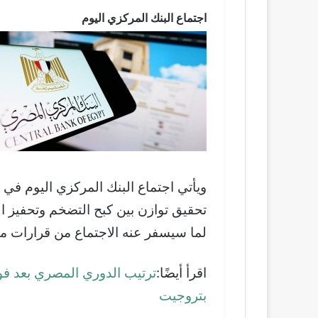
اجتماع البنك المركزي اليوم
ويأتي اجتماع البنك المركزي اليوم في
تحقيق توازن بين كبح التضخم وتحفيز ا
لما سيسفر عنه الاجتماع من قرارات م
اقرأ أيضًا:
ترتيب الدوري المصري بعد فوز
بتروجيت