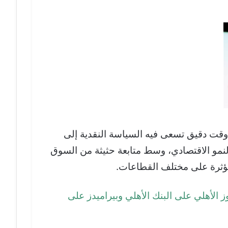
 وقت دقيق تسعى فيه السياسة النقدية إلى
لنمو الاقتصادي، وسط متابعة حثيثة من السوق
ؤثرة على مختلف القطاعات.
 الأهلي على البنك الأهلي وبيراميدز على