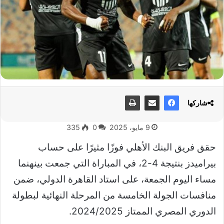
شاركها
9 مايو، 2025
0
335
حقق فريق البنك الأهلي فوزًا مثيرًا على حساب
بيراميدز بنتيجة 4-2، في المباراة التي جمعت بينهنما
مساء اليوم الجمعة، على استاد القاهرة الدولي، ضمن
منافسات الجولة الخامسة من المرحلة النهائية لبطولة
الدوري المصري الممتاز 2024/2025.