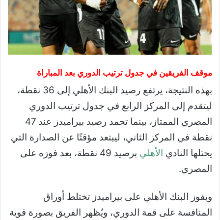
موقف الفريقين في جدول ترتيب الدوري بعد المباراة
بهذه النتيجة، يرتفع رصيد البنك الأهلي إلى 36 نقطة،
ليتقدم إلى المركز الرابع في جدول ترتيب الدوري
المصري الممتاز، بينما تجمد رصيد بيراميدز عند 47
نقطة في المركز الثاني، ليبتعد مؤقتًا عن الصدارة التي
يحتلها النادي
الأهلي
برصيد 49 نقطة، بعد فوزه على
المصري.
وبفوز البنك الأهلي على بيراميدز تختلط أوراق
المنافسة على قمة الدوري، ويُظهر الفريق بصورة قوية