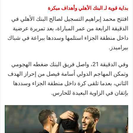
بداية قوية لـ البنك الأهلي وأهداف مبكرة
افتتح محمد إبراهيم التسجيل لصالح البنك الأهلي في
الدقيقة الرابعة من عمر المباراة، بعد تمريرة عرضية
داخل منطقة الجزاء استلمها وسددها ببراعة في شباك
بيراميدز.
وفي الدقيقة 21، واصل فريق البنك ضغطه الهجومي
وتمكن المهاجم الدولي أسامة فيصل من إحراز الهدف
الثاني، بعدما تلقى كرة داخل منطقة الجزاء وسددها
بإتقان في الزاوية البعيدة للحارس.