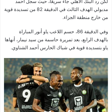
لكن رد البنك الأهلي جاء سريعًا، حيث سجل أحمد
مدبولي الهدف الثالث في الدقيقة 82 من تسديدة قوية
من خارج منطقة الجزاء.
وفي الدقيقة 86، حسم اللاعب ياو أنور المباراة
بالهدف الرابع، بعد تمريرة حاسمة من سيد نيمار، أنهاها
ياو بتسديدة قوية في شباك الحارس أحمد الشناوي.