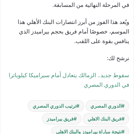
في المرحلة النهائية من المسابقة.
ويُعد هذا الفوز من أبرز انتصارات البنك الأهلي هذا
الموسم، خصوصًا أمام فريق بحجم بيراميدز الذي
ينافس بقوة على اللقب.
نرشح لك:
سقوط جديد.. الزمالك يتعادل أمام سيراميكا كيلوباترا
في الدوري المصري
الدوري المصري
ترتيب الدوري المصري
فريق البنك الاهلي
فريق بيراميدز
نتيجة مباراة بيراميدز والبنك الاهلي