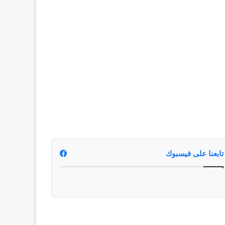
تابعنا على فيسبوك