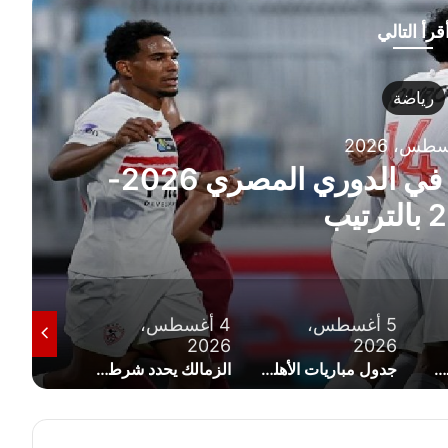
قرأ التالي
ضة
جدول مباريات الزمالك في الدوري المصري 2026-
5 أغسطس،
4 أغسطس،
4 أغسطس
2026
2026
2026
الدوري المصري 2026-2027 كاملة
جدول مباريات الأهلي في الدوري المصري 2026-2027 بالترتيب
الزمالك يحدد شرطه للموافقة على رحيل خوان بيزيرا