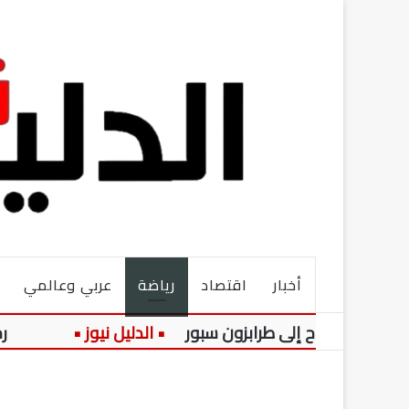
أخبار
اقتصاد
رياضة
عربي وعالمي
لاح إلى طرابزون سبور
رحلة الدفاع