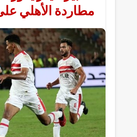
مطاردة الأهلي عل