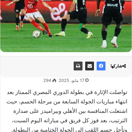
شاركها
17 مايو، 2025
294
تواصلت الإثارة في بطولة الدوري المصري الممتاز بعد
انتهاء مباريات الجولة السابعة من مرحلة الحسم، حيث
اشتعلت المنافسة بين الأهلي وبيراميدز على صدارة
الترتيب، بعد فوز كل فريق في مباراته اليوم السبت،
وتأجل حسم اللقب إلى الجولة الختامية من البطولة.