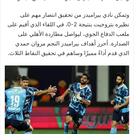
وتمكن نادي بيراميدز من تحقيق انتصار مهم على
نظيره بتروجيت بنتيجة 2-0، في اللقاء الذي أقيم على
ملعب الدفاع الجوي، ليواصل مطاردة الأهلي على
الصدارة. أحرز أهداف بيراميدز النجم مروان حمدي
الذي قدم أداءً مميزًا وساهم في تحقيق النقاط الثلاث.