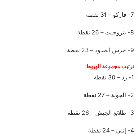
7- فاركو – 31 نقطة
8- بتروجيت – 26 نقطة
9- حرس الحدود – 23 نقطة
ترتيب مجموعة الهبوط:
1- زد – 30 نقطة
2- الجونة – 27 نقطة
3- طلائع الجيش – 26 نقطة
4- إنبي – 24 نقطة