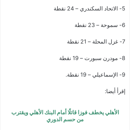
5- الاتحاد السكندري – 24 نقطة
6- سموحة – 23 نقطة
7- غزل المحلة – 21 نقطة
8- مودرن سبورت – 19 نقطة
9- الإسماعيلي – 19 نقطة.
إقرأ أيضا:
الأهلي يخطف فوزا قاتلًا أمام البنك الأهلي ويقترب
من حسم الدوري