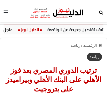
بحث عن
الق
تفاصيل جديدة عن الواقعة
عاجل:
الرئيسية
/
رياضة
رياضة
ترتيب الدوري المصري بعد فوز
الأهلي على البنك الأهلي وبيراميدز
على بتروجيت