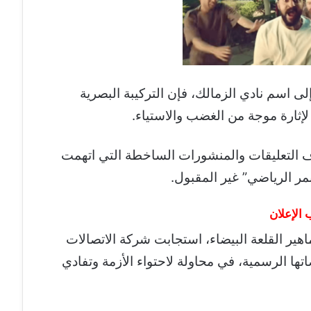
ى اسم نادي الزمالك، فإن التركيبة البصرية
لإثارة موجة من الغضب والاستياء.
ف التعليقات والمنشورات الساخطة التي اتهمت
نمر الرياضي” غير المقبول.
الإعلان
هير القلعة البيضاء، استجابت شركة الاتصالات
ها الرسمية، في محاولة لاحتواء الأزمة وتفادي