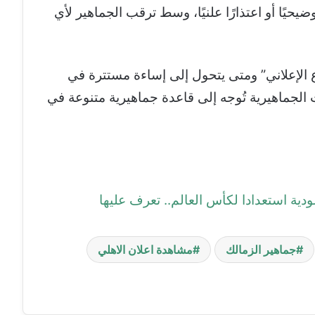
وضيحيًا أو اعتذارًا علنيًا، وسط ترقب الجماهير لأي
 الإعلاني” ومتى يتحول إلى إساءة مستترة في
الجماهيرية تُوجه إلى قاعدة جماهيرية متنوعة في
لودية استعدادا لكأس العالم.. تعرف عليها
جماهير الزمالك
مشاهدة اعلان الاهلي