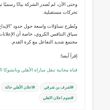
وحتى الآن، لم تُصدر الشركة بيانًا رسميًا ت
تحركات مستقبلية.
وتُطرح تساؤلات واسعة حول حدود “الإبداع
سياق التنافس الكروي، خاصة أن الإعلانات 
مجتمع شديد التفاعل مع كرة القدم.
إقرأ أيضا:
قناة مجانية تنقل مباراة الأهلي وباتشوكا ا
اشرف بن شرقي
اعلان الأهلي حالة
نجوم اعلان الاهلي