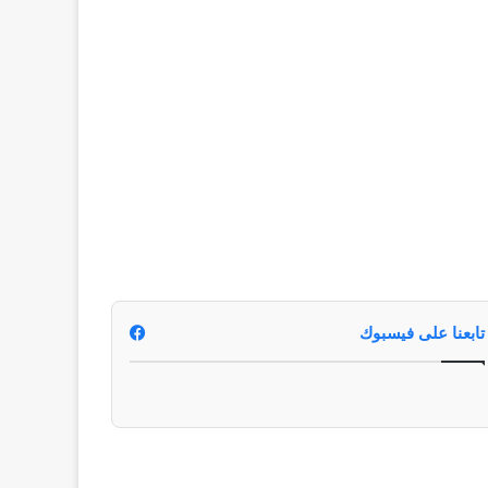
تابعنا على فيسبوك