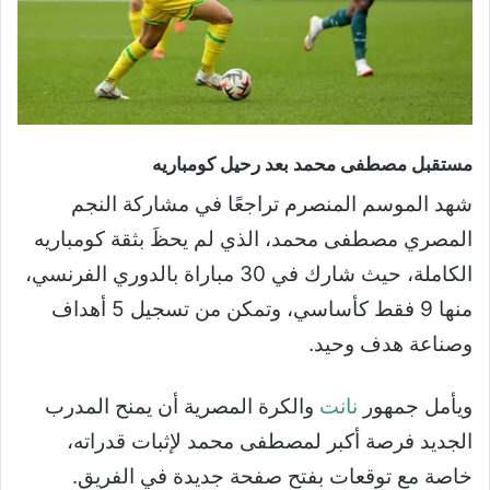
مستقبل مصطفى محمد بعد رحيل كومباريه
شهد الموسم المنصرم تراجعًا في مشاركة النجم
المصري مصطفى محمد، الذي لم يحظَ بثقة كومباريه
الكاملة، حيث شارك في 30 مباراة بالدوري الفرنسي،
منها 9 فقط كأساسي، وتمكن من تسجيل 5 أهداف
وصناعة هدف وحيد.
ويأمل جمهور
نانت
والكرة المصرية أن يمنح المدرب
الجديد فرصة أكبر لمصطفى محمد لإثبات قدراته،
خاصة مع توقعات بفتح صفحة جديدة في الفريق.