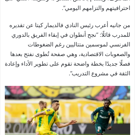
احترافيتهم والتزامهم اليومي”.
من جانيه أعرب رئيس النادي فالديمار كيتا عن تقديره
للمدرب قائلًا: “نجح أنطوان في إبقاء الفريق بالدوري
الفرنسي لموسمين متتاليين رغم الضغوطات
والصعوبات الاقتصادية، وهي صفحة تُطوى نفتح بعدها
فصلًا جديدًا بخطة واضحة تقوم على تطوير الأداء وإعادة
الثقة في مشروع التدريب”.