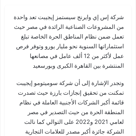
شركة إس إي وايرنج سيستمز إيجيبت تعد واحدة
من المشروعات الصناعية الرائدة في مصر حيث
تعمل ضمن نظام المناطق الحرة الخاصة تبلغ
استثماراتها السنوية نحو مليار يورو وتوفر فرص
عمل لأكثر من 12 ألف عامل في مصانعها
المنتشرة بين القاهرة الكبرى وبورسعيد
وتجدر الإشارة إلى أن شركة سوميتومو إيجيبت
تمكنت من تحقيق إنجازات بارزة حيث تصدرت
قائمة أكبر الشركات الأجنبية العاملة في نظام
المنطقة الحرة من حيث التصدير في مصر
لعامي 2021 و2022 على التوالي كما نالت
الشركة جائزة أكبر مصدر للعلامات التجارية