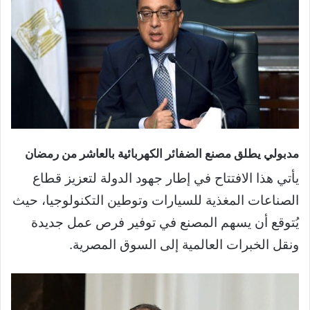
مدبولي يطلق مصنع الضفائر الكهربائية بالعاشر من رمضان
يأتي هذا الافتتاح في إطار جهود الدولة لتعزيز قطاع
الصناعات المغذية للسيارات وتوطين التكنولوجيا، حيث
يُتوقع أن يسهم المصنع في توفير فرص عمل جديدة
ونقل الخبرات العالمية إلى السوق المصرية.