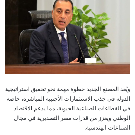
ويُعد المصنع الجديد خطوة مهمة نحو تحقيق استراتيجية
الدولة في جذب الاستثمارات الأجنبية المباشرة، خاصة
في القطاعات الصناعية الحيوية، مما يدعم الاقتصاد
الوطني ويعزز من قدرات مصر التصديرية في مجال
الصناعات الهندسية.