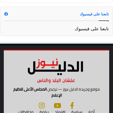
تابعنا على فيسبوك
تابعنا على فيسبوك
موقع وجريدة الدليل نيوز — ترخيص
المجلس الأعلى لتنظيم
الإعلام
أخبار
سياسة
اقتصاد
رياضة
محافظات