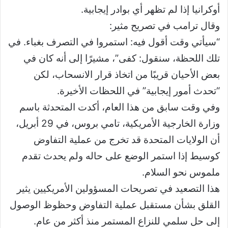
أوكرانيا إذا لم تظهر أي بوادر إيجابية.
وقال ترامب في تصريح مثير:
“سيأتي وقت أقول فيه: استمروا في التصرف بغباء. في
تلك اللحظة، سنقول: كفى”، مشيرًا إلى أنه كان في
بعض الأحيان قريبًا من اتخاذ قرار الانسحاب، لكن
“تحدث أمور إيجابية” في اللحظات الأخيرة.
وفي وقت سابق من هذا العام، أكدت المتحدثة باسم
وزارة الخارجية الأمريكية، تامي بروس، في 29 أبريل،
أن الولايات المتحدة قد تخرج من عملية التفاوض
كوسيط إذا استمر الوضع على حاله ولم يحدث تقدم
ملموس نحو السلام.
هذا التصعيد في تصريحات المسؤولين الأمريكيين يثير
القلق بشأن مستقبل عملية التفاوض وحظوظ الوصول
إلى حل سلمي للنزاع المستمر منذ أكثر من عام.