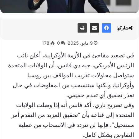
شاركها
9 مايو، 2025
0
178
في تصعيد مفاجئ في الأزمة الأوكرانية، أعلن نائب
الرئيس الأمريكي، جيه دي فانس، أن الولايات المتحدة
ستواصل محاولات تقريب المواقف بين روسيا
وأوكرانيا، ولكنها ستنسحب من المفاوضات في حال
تعذر تحقيق أي تقدم حقيقي.
وفي تصريح ناري، أكد فانس أنه إذا وصلت الولايات
المتحدة إلى قناعة بأن “تحقيق المزيد من التقدم أمر
مستحيل”، فإنها لن تتردد في الانسحاب من عملية
التفاوض بشكل كامل.