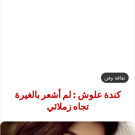
ثقافة وفن
كندة علوش : لم أشعر بالغيرة
تجاه زملائي