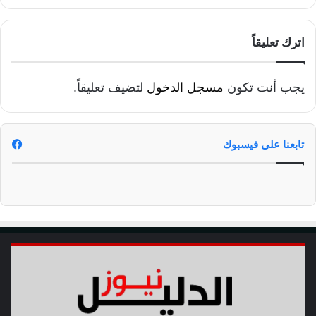
اترك تعليقاً
يجب أنت تكون
مسجل الدخول
لتضيف تعليقاً.
تابعنا على فيسبوك