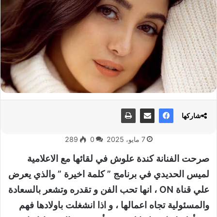
شاركها
7 مايو، 2025
0
289
صرحت الفنانة كندة علوش في لقائها مع الاعلامية
لميس الحديدي في برنامج ” كلمة اخيرة ” والذي يعرض
علي قناة ON ، انها تحب الفن و تقدره وتشعر بالسعادة
والمسئولية تجاه اعمالها ، و اذا انشغلت باولادها فهم