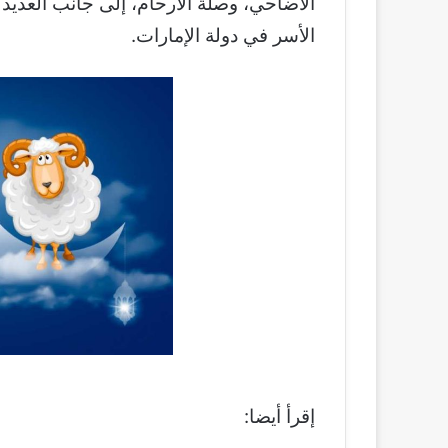
الأضاحي، وصلة الأرحام، إلى جانب العديد 
الأسر في دولة الإمارات.
إقرأ أيضا: