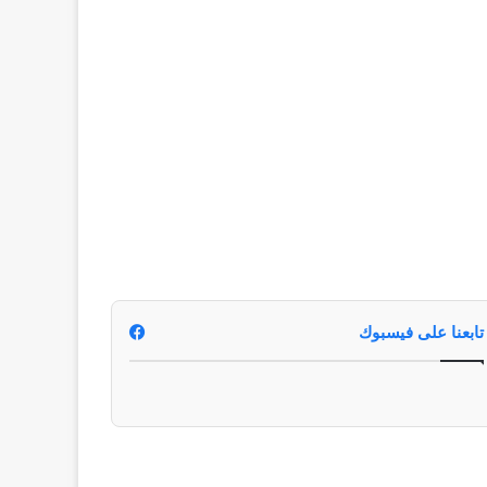
تابعنا على فيسبوك