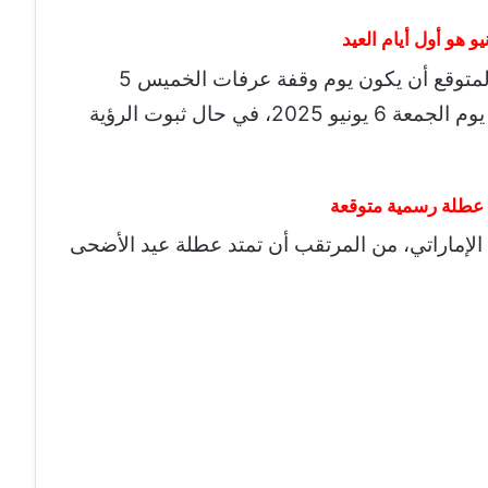
استنادًا إلى هذه التقديرات الفلكية، فمن المتوقع أن يكون يوم وقفة عرفات الخميس 5
يونيو، وبالتالي يكون عيد الأضحى المبارك يوم الجمعة 6 يونيو 2025، في حال ثبوت الرؤية
 الإماراتي، من المرتقب أن تمتد عطلة عيد الأضحى