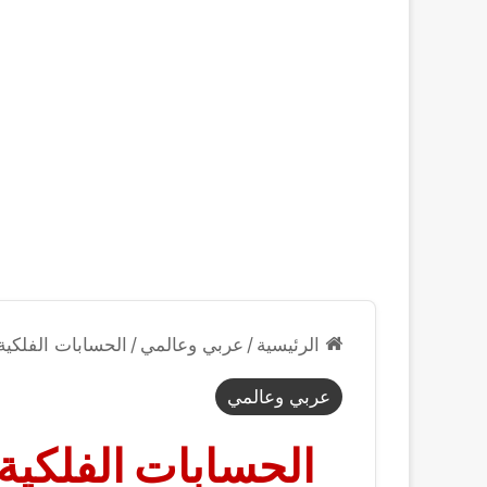
الرئيسية
/
عربي وعالمي
/
الحسابات الفلكي
عربي وعالمي
الحسابات الفلكي