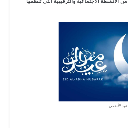
من الأنشطة الاجتماعية والترفيهية التي تنظمها
عيد الأضحى