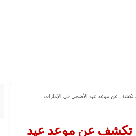
ة تكشف عن موعد عيد الأضحى في الإمارات
ة تكشف عن موعد عيد