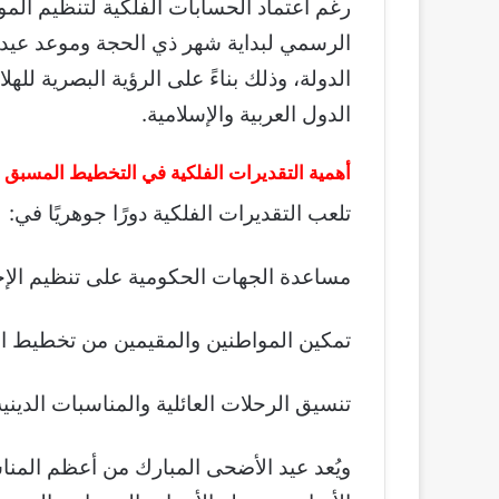
رغم اعتماد الحسابات الفلكية لتنظيم المو
الرسمي لبداية شهر ذي الحجة وموعد عيد
الدولة، وذلك بناءً على الرؤية البصرية للهل
الدول العربية والإسلامية.
أهمية التقديرات الفلكية في التخطيط المسبق
تلعب التقديرات الفلكية دورًا جوهريًا في:
مساعدة الجهات الحكومية على تنظيم الإ
تمكين المواطنين والمقيمين من تخطيط ال
تنسيق الرحلات العائلية والمناسبات الدينية
ويُعد عيد الأضحى المبارك من أعظم المناس