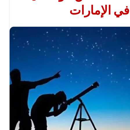
ي الإمارات