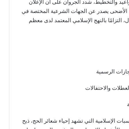
اعيد والتخطيط، شدد الجروان على أن الإعلان
 الأضحى يصدر عن الجهات الشرعية المختصة في
ال، التزامًا بالنهج الإسلامي المعتمد لدى معظم
جازات الرسمية
عطلات والاحتفالات
بات الإسلامية التي تشهد إحياء شعائر الحج، ذبح