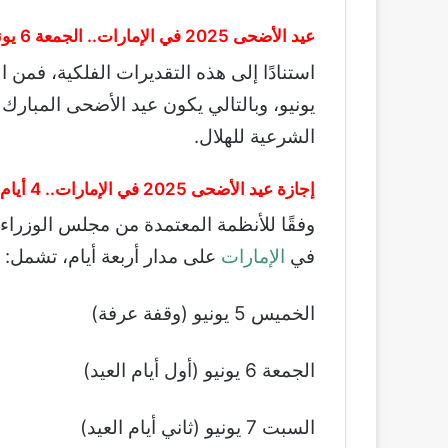
عيد الأضحى 2025 في الإمارات.. الجمعة 6 يونيو هو أول أيام العيد
الشرعية للهلال.
إجازة عيد الأضحى 2025 في الإمارات.. 4 أيام عطلة رسمية متوقعة
وفقًا للأنظمة المعتمدة من مجلس الوزراء
في
الإمارات
على مدار أربعة أيام، تشمل:
الخميس 5 يونيو (وقفة عرفة)
الجمعة 6 يونيو (أول أيام العيد)
السبت 7 يونيو (ثاني أيام العيد)