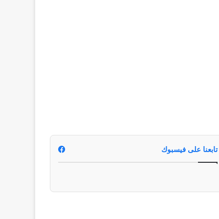
تابعنا على فيسبوك