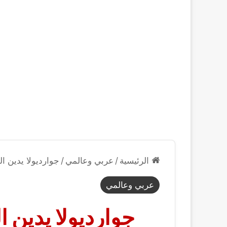
الرئيسية
/
عربي وعالمي
/
جوارديولا يدين ا
عربي وعالمي
جوارديولا يدين 