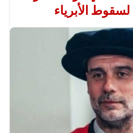
سقوط الأبرياء