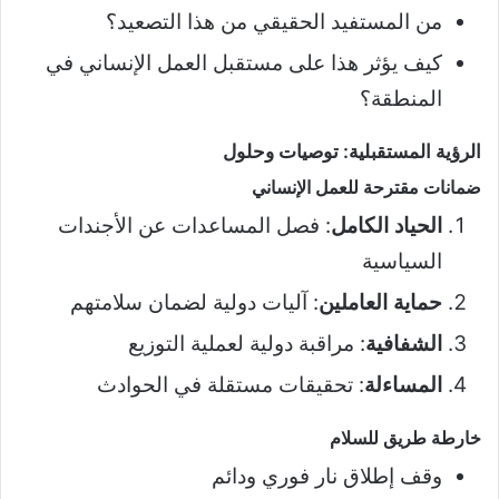
من المستفيد الحقيقي من هذا التصعيد؟
كيف يؤثر هذا على مستقبل العمل الإنساني في
المنطقة؟
الرؤية المستقبلية: توصيات وحلول
ضمانات مقترحة للعمل الإنساني
الحياد الكامل
: فصل المساعدات عن الأجندات
السياسية
حماية العاملين
: آليات دولية لضمان سلامتهم
الشفافية
: مراقبة دولية لعملية التوزيع
المساءلة
: تحقيقات مستقلة في الحوادث
خارطة طريق للسلام
وقف إطلاق نار فوري ودائم