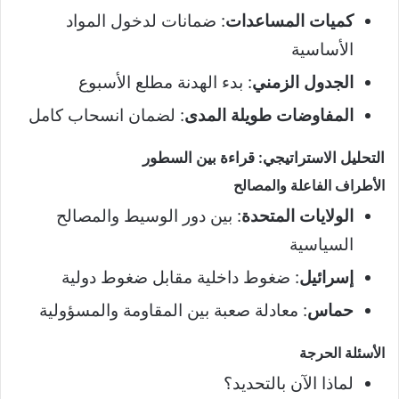
كميات المساعدات
: ضمانات لدخول المواد
الأساسية
الجدول الزمني
: بدء الهدنة مطلع الأسبوع
المفاوضات طويلة المدى
: لضمان انسحاب كامل
التحليل الاستراتيجي: قراءة بين السطور
الأطراف الفاعلة والمصالح
الولايات المتحدة
: بين دور الوسيط والمصالح
السياسية
إسرائيل
: ضغوط داخلية مقابل ضغوط دولية
حماس
: معادلة صعبة بين المقاومة والمسؤولية
الأسئلة الحرجة
لماذا الآن بالتحديد؟