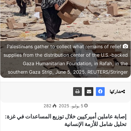
Palestinians gather to collect what remains of relief
supplies from the distribution center of the U.S.-backed
Gaza Humanitarian Foundation, in Rafah, in the
southern Gaza Strip, June 5, 2025. REUTERS/Stringer
شاركها
5 يوليو، 2025
282
إصابة عاملين أميركيين خلال توزيع المساعدات في غزة:
تحليل شامل للأزمة الإنسانية