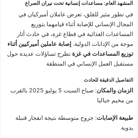
المشهد العام: مساعدات إنسانية تحت نيران الصراع
في تطور مثير للقلق، تعرض عاملان أميركيان في
المجال الإنساني للإصابة أثناء قيامهما بتوزيع
المساعدات الغذائية في قطاع غزة، في حادث أثار
موجة من الإدانات الدولية.
إصابة عاملين أميركيين أثناء
توزيع المساعدات في غزة
تطرح تساؤلات عديدة حول
مستقبل العمل الإنساني في المنطقة
التفاصيل الدقيقة للحادث
الزمان والمكان
: صباح السبت 5 يوليو 2025 بالقرب
من مخيم جباليا
طبيعة الإصابات
: جروح متوسطة نتيجة انفجار قنبلة
يدوية