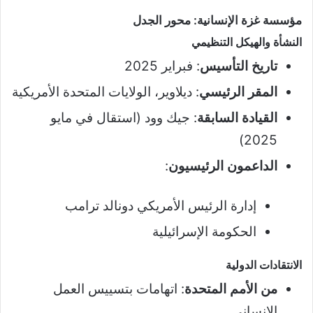
مؤسسة غزة الإنسانية: محور الجدل
النشأة والهيكل التنظيمي
تاريخ التأسيس
: فبراير 2025
المقر الرئيسي
: ديلاوير، الولايات المتحدة الأمريكية
القيادة السابقة
: جيك وود (استقال في مايو
2025)
الداعمون الرئيسيون
:
إدارة الرئيس الأمريكي دونالد ترامب
الحكومة الإسرائيلية
الانتقادات الدولية
من الأمم المتحدة
: اتهامات بتسييس العمل
الإنساني