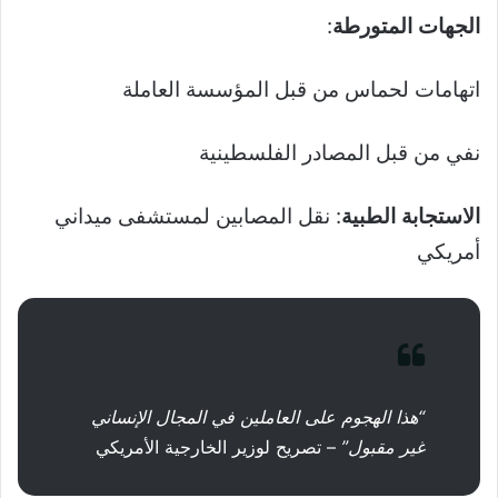
الجهات المتورطة
:
اتهامات لحماس من قبل المؤسسة العاملة
نفي من قبل المصادر الفلسطينية
الاستجابة الطبية
: نقل المصابين لمستشفى ميداني
أمريكي
“هذا الهجوم على العاملين في المجال الإنساني
غير مقبول”
– تصريح لوزير الخارجية الأمريكي