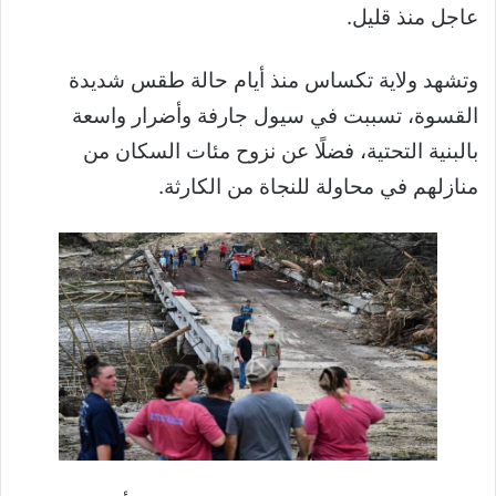
عاجل منذ قليل.
وتشهد ولاية تكساس منذ أيام حالة طقس شديدة
القسوة، تسببت في سيول جارفة وأضرار واسعة
بالبنية التحتية، فضلًا عن نزوح مئات السكان من
منازلهم في محاولة للنجاة من الكارثة.