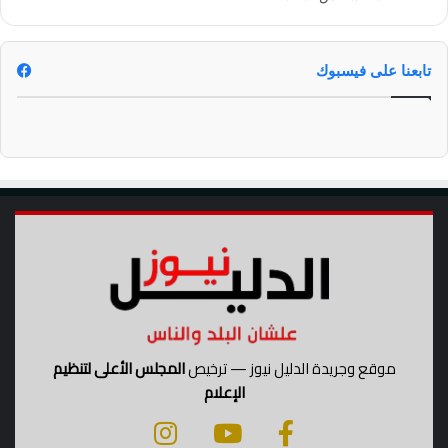
ت
ه
تابعنا على فيسبوك
موقع وجريدة الدليل نيوز — ترخيص
المجلس الأعلى لتنظيم
الإعلام