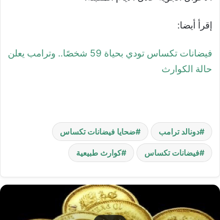
إقرأ أيضا:
فيضانات تكساس تودي بحياة 59 شخصًا.. وترامب يعلن
حالة الكوارث
دونالد ترامب
ضحايا فيضانات تكساس
فيضانات تكساس
كوارث طبيعية