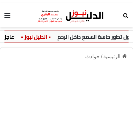
بحث عن
الق
تطور حاسة السمع داخل الرحم
عاجل:
الرئيسية
/
حوادث