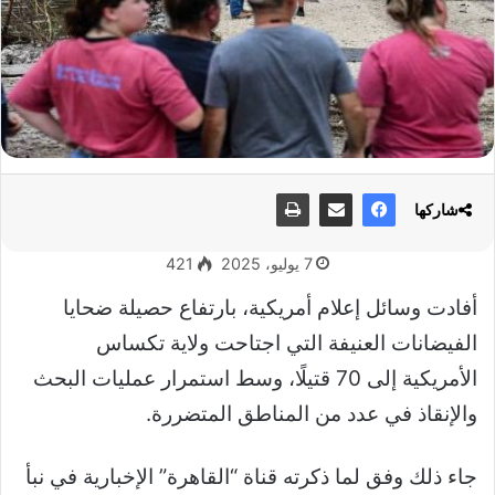
شاركها
7 يوليو، 2025
421
أفادت وسائل إعلام أمريكية، بارتفاع حصيلة ضحايا
الفيضانات العنيفة التي اجتاحت ولاية تكساس
الأمريكية إلى 70 قتيلًا، وسط استمرار عمليات البحث
والإنقاذ في عدد من المناطق المتضررة.
جاء ذلك وفق لما ذكرته قناة “القاهرة” الإخبارية في نبأ