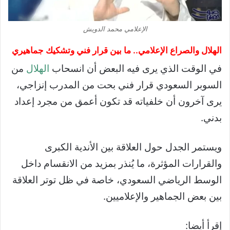
الإعلامي محمد الدويش
الهلال والصراع الإعلامي.. ما بين قرار فني وتشكيك جماهيري
في الوقت الذي يرى فيه البعض أن انسحاب
الهلال
من
السوبر السعودي قرار فني بحت من المدرب إنزاجي،
يرى آخرون أن خلفياته قد تكون أعمق من مجرد إعداد
بدني.
ويستمر الجدل حول العلاقة بين الأندية الكبرى
والقرارات المؤثرة، ما يُنذر بمزيد من الانقسام داخل
الوسط الرياضي السعودي، خاصة في ظل توتر العلاقة
بين بعض الجماهير والإعلاميين.
إقرأ أيضا: