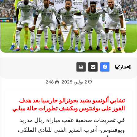
شاركها
2 يوليو، 2025
248
تشابي ألونسو يشيد بجونزالو جارسيا بعد هدف
الفوز على يوفنتوس ويكشف تطورات حالة مبابي
في تصريحات صحفية عقب مباراة ريال مدريد
ويوفنتوس، أعرب المدير الفني للنادي الملكي،