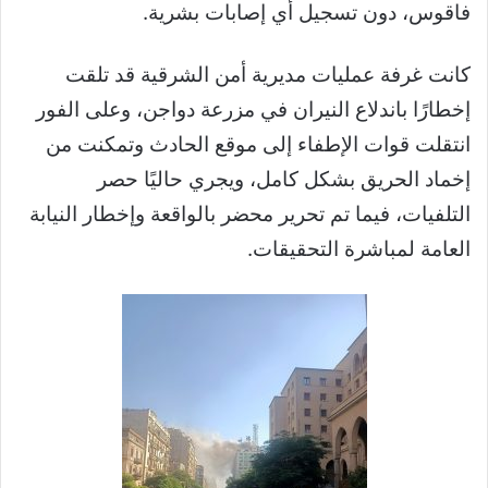
فاقوس، دون تسجيل أي إصابات بشرية.
كانت غرفة عمليات مديرية أمن الشرقية قد تلقت
إخطارًا باندلاع النيران في مزرعة دواجن، وعلى الفور
انتقلت قوات الإطفاء إلى موقع الحادث وتمكنت من
إخماد الحريق بشكل كامل، ويجري حاليًا حصر
التلفيات، فيما تم تحرير محضر بالواقعة وإخطار النيابة
العامة لمباشرة التحقيقات.