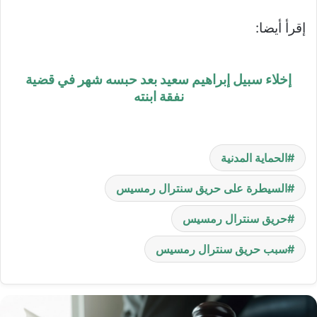
إقرأ أيضا:
إخلاء سبيل إبراهيم سعيد بعد حبسه شهر في قضية
نفقة ابنته
الحماية المدنية
السيطرة على حريق سنترال رمسيس
حريق سنترال رمسيس
سبب حريق سنترال رمسيس