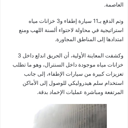
العاصمة.
وتم الدفع بـ11 سيارة إطفاء و3 خزانات مياه
استراتيجية في محاولة لاحتواء ألسنة اللهب ومنع
امتدادها إلى المناطق المجاورة.
وكشفت المعاينة الأولية، أن الحريق اندلع داخل 3
خزانات مياه موجودة داخل السنترال، وهو ما تطلب
تعزيزات كبيرة من سيارات الإطفاء، إلى جانب
استخدام سلم هيدروليكي للوصول إلى الأماكن
المرتفعة ومباشرة عمليات الإخماد بدقة.