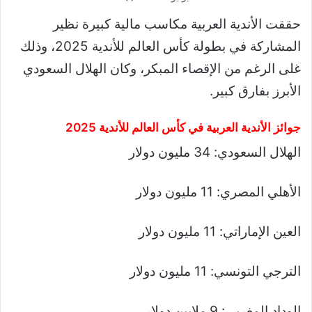
حققت الأندية العربية مكاسب مالية كبيرة نظير
المشاركة في بطولة كأس العالم للأندية 2025، وذلك
غلى الرغم من الإقصاء المبكر، وكان الهلال السعودي
الأبرز بفارق كبير.
جوائز الأندية العربية في كأس العالم للأندية 2025
الهلال السعودي: 34 مليون دولار
الأهلي المصري: 11 مليون دولار
العين الإماراتي: 11 مليون دولار
الترجي التونسي: 11 مليون دولار
الوداد المغربي: 9 ملايين دولار