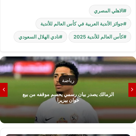
الاهلي المصري
جوائز الأندية العربية في كأس العالم للأندية
كأس العالم للأندية 2025
نادي الهلال السعودي
رياضة
الزمالك يصدر بيان رسمي يحسم موقفه من بيع
خوان بيزيرا