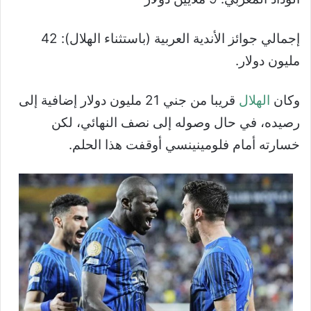
إجمالي جوائز الأندية العربية (باستثناء الهلال): 42
مليون دولار.
وكان
الهلال
قريبا من جني 21 مليون دولار إضافية إلى
رصيده، في حال وصوله إلى نصف النهائي، لكن
خسارته أمام فلومينينسي أوقفت هذا الحلم.