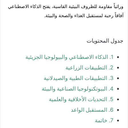
وراثياً مقاومة للظروف البيئية القاسية، يفتح الذكاء الاصطناعي
آفاقاً رحبة لمستقبل الغذاء والصحة والبيئة.
جدول المحتويات
1. الذكاء الاصطناعي والبيولوجيا الجزيئية
2. التطبيقات الزراعية
3. التطبيقات الطبية والصيدلانية
4. البيوتكنولوجيا الصناعية والبيئة
5. التحديات الأخلاقية والعلمية
6. المستقبل الواعد
7. خاتمة