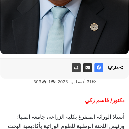
شاركها
31 أغسطس، 2025
1
303
دكتور/ قاسم زكي
أستاذ الوراثة المتفرغ بكلية الزراعة، جامعة المنيا؛
ورئيس اللجنة الوطنية للعلوم الوراثية بأكاديمية البحث