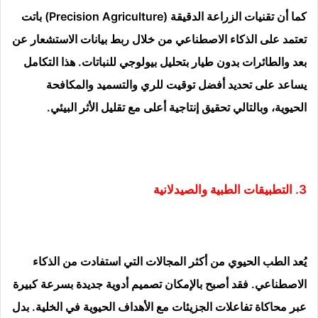
كما أن تقنيات الزراعة الدقيقة (Precision Agriculture) باتت
تعتمد على الذكاء الاصطناعي من خلال ربط بيانات الاستشعار عن
بعد والطائرات بدون طيار بتحليل بيولوجي للنباتات. هذا التكامل
يساعد على تحديد أفضل توقيت للري والتسميد والمكافحة
الحيوية، وبالتالي تحقيق إنتاجية أعلى مع تقليل الأثر البيئي.
3. التطبيقات الطبية والصيدلانية
يُعد الطب الحيوي من أكثر المجالات التي استفادت من الذكاء
الاصطناعي. فقد أصبح بالإمكان تصميم أدوية جديدة بسرعة كبيرة
عبر محاكاة تفاعلات الجزيئات مع الأهداف الحيوية في الخلية. بدل