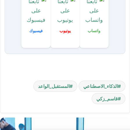
واتساب
يوتيوب
فيسبوك
الذكاء_الاصطناعي
المستقبل_الواعد
قاسم_زكي