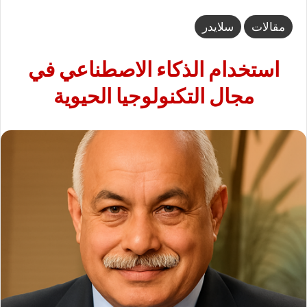
مقالات
سلايدر
استخدام الذكاء الاصطناعي في
مجال التكنولوجيا الحيوية