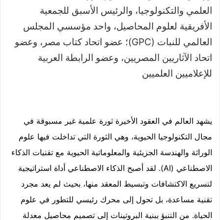
العلمي والتكنولوجيا، والرئيس الأسبق للجمعية
الأفريقية لعلوم المحاصيل، واحد مؤسسي المجلس
العالمي للنبات (GPC)؛ عضو اتحاد كتاب مصر، وعضو
اتحاد الآثاريين المصريين، وعضو الرابطة العربية
للإعلاميين العلميين
يشهد العالم في العقود الأخيرة ثورة علمية غير مسبوقة في
مجال التكنولوجيا الحيوية، وهي الثورة التي تداخلت فيها علوم
الوراثة والهندسة الجزيئية والمعلوماتية الحيوية مع تقنيات الذكاء
الاصطناعي (AI). لقد أصبح الذكاء الاصطناعي أداة استراتيجية
لتسريع الاكتشافات وتبسيط المعقد منها، بحيث لم يعد مجرد
تقنية مساعدة، بل تحول إلى محرك رئيسي للتطور في علوم
الحياة. من التنبؤ ببنية البروتينات إلى تصميم محاصيل معدلة