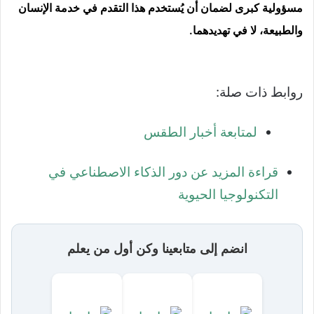
مسؤولية كبرى لضمان أن يُستخدم هذا التقدم في خدمة الإنسان
والطبيعة، لا في تهديدهما.
روابط ذات صلة:
لمتابعة أخبار الطقس
قراءة المزيد عن دور الذكاء الاصطناعي في
التكنولوجيا الحيوية
انضم إلى متابعينا وكن أول من يعلم