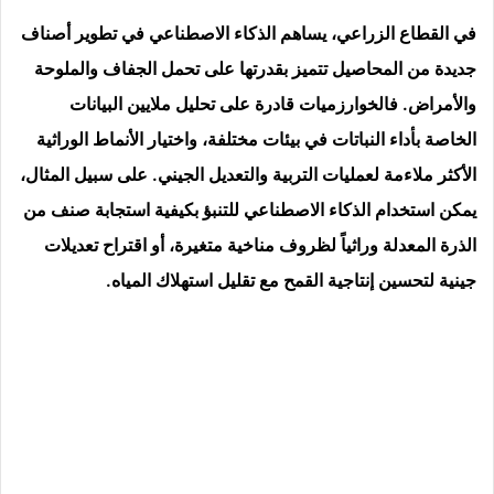
في القطاع الزراعي، يساهم الذكاء الاصطناعي في تطوير أصناف
جديدة من المحاصيل تتميز بقدرتها على تحمل الجفاف والملوحة
والأمراض. فالخوارزميات قادرة على تحليل ملايين البيانات
الخاصة بأداء النباتات في بيئات مختلفة، واختيار الأنماط الوراثية
الأكثر ملاءمة لعمليات التربية والتعديل الجيني. على سبيل المثال،
يمكن استخدام الذكاء الاصطناعي للتنبؤ بكيفية استجابة صنف من
الذرة المعدلة وراثياً لظروف مناخية متغيرة، أو اقتراح تعديلات
جينية لتحسين إنتاجية القمح مع تقليل استهلاك المياه.