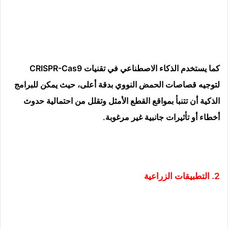
كما يستخدم الذكاء الاصطناعي في تقنيات CRISPR-Cas9
لتوجيه قصاصات الحمض النووي بدقة أعلى، حيث يمكن للبرامج
الذكية أن تتنبأ بمواقع القطع الأمثل وتقلل من احتمالية حدوث
أخطاء أو تأثيرات جانبية غير مرغوبة.
2. التطبيقات الزراعية