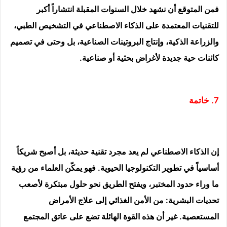
فمن المتوقع أن نشهد خلال السنوات المقبلة انتشاراً أكبر
للتقنيات المعتمدة على الذكاء الاصطناعي في التشخيص الطبي،
والزراعة الذكية، وإنتاج البروتينات الصناعية، بل وحتى في تصميم
كائنات حية جديدة لأغراض بحثية أو صناعية.
7. خاتمة
إن الذكاء الاصطناعي لم يعد مجرد تقنية حديثة، بل أصبح شريكاً
أساسياً في تطوير التكنولوجيا الحيوية. فهو يمكّن العلماء من رؤية
ما وراء حدود المختبر، ويفتح الطريق نحو حلول مبتكرة لأصعب
تحديات البشرية: من الأمن الغذائي إلى علاج الأمراض
المستعصية. غير أن هذه القوة الهائلة تضع على عاتق المجتمع