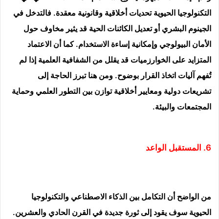
التكنولوجيا الحيوية تحديات أخلاقية وقانونية معقدة. فالتدخل في
الجينوم البشري أو تعديل الكائنات الحية قد يثير مخاوف حول
الأمان البيولوجي وإمكانية إساءة الاستخدام. كما أن الاعتماد
المتزايد على الخوارزميات قد يقلل من الشفافية العلمية إذا لم
تُفهم آليات اتخاذ القرار بوضوح. ومن هنا تبرز الحاجة إلى
تشريعات دولية ومعايير أخلاقية توازن بين التطور العلمي وحماية
المجتمعات والبيئة.
6. المستقبل الواعد
من الواضح أن التكامل بين الذكاء الاصطناعي والتكنولوجيا
الحيوية سوف يقود إلى ثورة جديدة في القرن الحادي والعشرين.