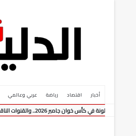
أخبار
اقتصاد
رياضة
عربي وعالمي
ة في كأس خوان جامبر 2026.. والقنوات الناقلة