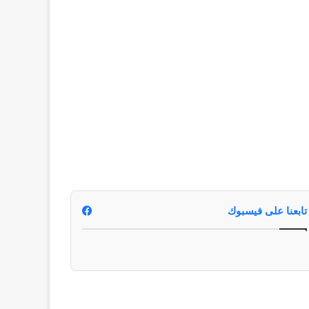
تابعنا على فيسبوك