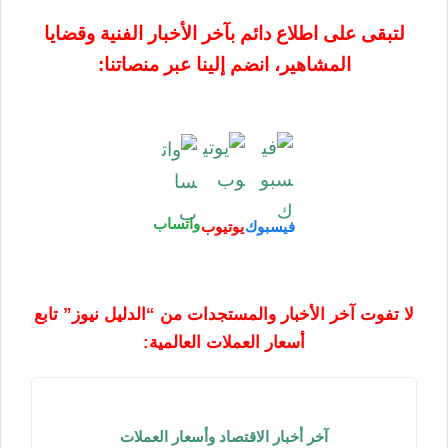
لتبقى على اطلاع دائم بآخر الأخبار الفنية وقضايا
المشاهير، انضم إلينا عبر منصاتنا:
واتساب
فيسبوك
يوتيوب
لا تفوت آخر الأخبار والمستجدات من “الدليل نيوز” تابع
أسعار العملات العالمية:
آخر أخبار الاقتصاد وأسعار العملات