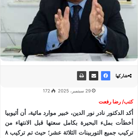
شاركها
29 سبتمبر، 2025
172
كتب/ رضا رفعت
أكد الدكتور نادر نور الدين، خبير موارد مائية، أن أثيوبيا
أخطأت بملء البحيرة بكامل سعتها قبل الانتهاء من
تركيب جميع التوربينات الثلاثة عشر؛ حيث تم تركيب ٨