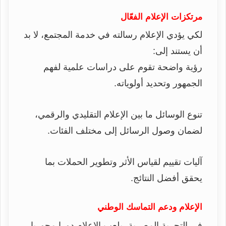
مرتكزات الإعلام الفعّال
لكي يؤدي الإعلام رسالته في خدمة المجتمع، لا بد
أن يستند إلى:
رؤية واضحة تقوم على دراسات علمية لفهم
الجمهور وتحديد أولوياته.
تنوع الوسائل ما بين الإعلام التقليدي والرقمي،
لضمان وصول الرسائل إلى مختلف الفئات.
آليات تقييم لقياس الأثر وتطوير الحملات بما
يحقق أفضل النتائج.
الإعلام ودعم التماسك الوطني
في التجربة المصرية، يلعب الإعلام دورا محوريا