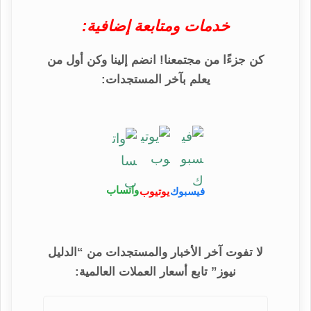
خدمات ومتابعة إضافية:
كن جزءًا من مجتمعنا! انضم إلينا وكن أول من
يعلم بآخر المستجدات:
واتساب
فيسبوك
يوتيوب
لا تفوت آخر الأخبار والمستجدات من “الدليل
نيوز” تابع أسعار العملات العالمية: