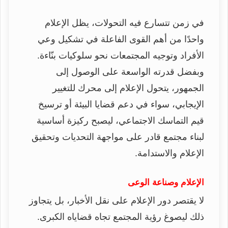
في زمن تتسارع فيه التحولات، يظل الإعلام
واحدًا من أهم القوى الفاعلة في تشكيل وعي
الأفراد وتوجيه المجتمعات نحو سلوكيات بنّاءة.
وبفضل قدرته الواسعة على الوصول إلى
الجمهور، يتحول الإعلام إلى محرك للتغيير
الإيجابي، سواء في دعم قضايا البيئة أو ترسيخ
قيم التماسك الاجتماعي، ليصبح ركيزة أساسية
لبناء مجتمع قادر على مواجهة التحديات وتحقيق
الإعلام والاستدامة.
الإعلام وصناعة الوعى
لا يقتصر دور الإعلام على نقل الأخبار، بل يتجاوز
ذلك ليصوغ رؤية المجتمع تجاه قضاياه الكبرى.