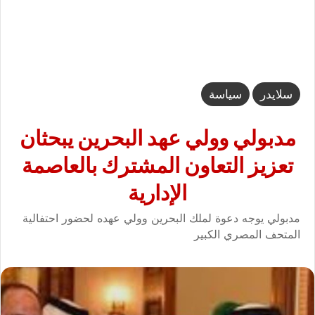
سلايدر
سياسة
مدبولي وولي عهد البحرين يبحثان
تعزيز التعاون المشترك بالعاصمة
الإدارية
مدبولي يوجه دعوة لملك البحرين وولي عهده لحضور احتفالية
المتحف المصري الكبير