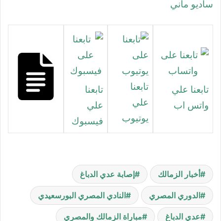
ساديو ماني
تابعنا
تابعنا علي
تابعنا
علي
واتس اب
علي
يوتيوب
فيسبوك
أخبار الزمالك
إصابة عدي الدباغ
الدوري المصري
النادي المصري البورسعيدي
عدي الدباغ
مباراة الزمالك والمصري