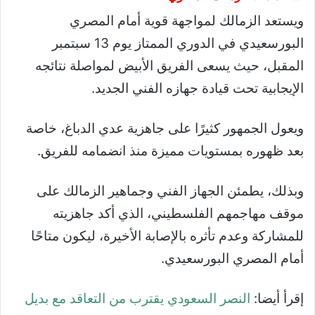
ويستعد الزمالك لمواجهة قوية أمام المصري
البورسعيدي في الدوري الممتاز يوم 13 سبتمبر
المقبل، حيث يسعى الفريق الأبيض لمواصلة نتائجه
الإيجابية تحت قيادة جهازه الفني الجديد.
ويعول الجمهور كثيرًا على جاهزية عدي الدباغ، خاصة
بعد ظهوره بمستويات مميزة منذ انضمامه للفريق.
وبذلك، يطمئن الجهاز الفني وجماهير الزمالك على
موقف مهاجمهم الفلسطيني، الذي أكد جاهزيته
للمشاركة وعدم تأثره بالإصابة الأخيرة، ليكون متاحًا
أمام المصري البورسعيدي.
إقرأ أيضا:
النصر السعودي يقترب من التعاقد مع بديل