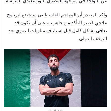
عن التواجد في مواجهة المصري البورسعيدي المرتقبة.
وأكد المصدر أن المهاجم الفلسطيني سيخضع لبرنامج
علاجي قصير للتأكد من جاهزيته، على أن يكون قد
تعافى بشكل كامل قبل استئناف مباريات الدوري بعد
التوقف الدولي.
عدي الدباغ