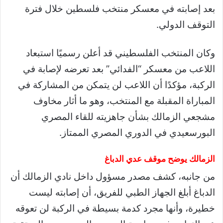
بعد إصابته في معسكر منتخب فلسطين خلال فترة
التوقف الدولي.
وكان المنتخب الفلسطيني قد أعلن رسميًا استبعاد
اللاعب من معسكر “الفدائي” بعد تعرضه لإصابة في
الركبة، مؤكدًا أن اللاعب لن يتمكن من المشاركة في
المباراة المقبلة مع المنتخب، وهو ما أثار مخاوف
مشجعي الزمالك بشأن جاهزيته للقاء المصري
البورسعيدي في الدوري المصري الممتاز.
الزمالك يوضح موقف عدي الدباغ
من جانبه، كشف مصدر مسؤول داخل نادي الزمالك أن
الدباغ أبلغ الجهاز الطبي للفريق، أن إصابته ليست
خطيرة، وأنها مجرد كدمة بسيطة في الركبة لن تعوقه