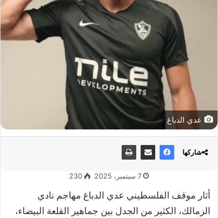
عدي الدباغ
شاركها
7 سبتمبر، 2025
230
أثار موقف الفلسطيني عدي الدباغ مهاجم نادي
الزمالك، الكثير من الجدل بين جماهير القلعة البيضاء،